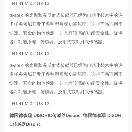
LHT 41 M 0.2 G3-T3
di-soric 的光栅和漫反射式传感器已经为自动化技术中的许
多任务领域开发了多种型号和功能原理。这些产品适用于
快速、安全的物体检测，并具有较高的功能安全性。提供
各种功能原理、传感器、反射式或对射式传感器。
LHT 41 M 0.2 G3-T3
di-soric 的光栅和漫反射式传感器已经为自动化技术中的许
多任务领域开发了多种型号和功能原理。这些产品适用于
快速、安全的物体检测，并具有较高的功能安全性。提供
各种功能原理、传感器、反射式或对射式传感器。
LHT 41 M 0.2 G3-T3
德国德森瑞 DISORIC传感器Disoric
德国德森瑞 DISORI
C传感器Disoric