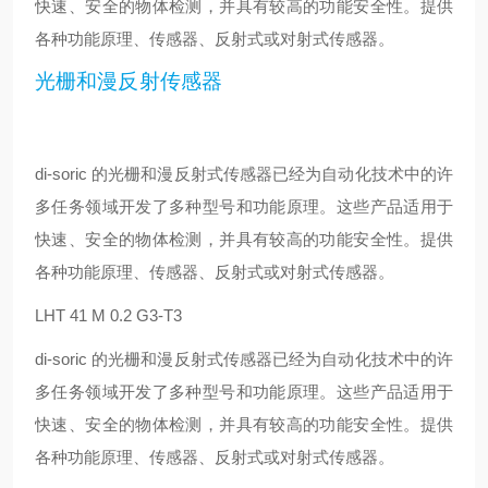
快速、安全的物体检测，并具有较高的功能安全性。提供
各种功能原理、传感器、反射式或对射式传感器。
光栅和漫反射传感器
di-soric 的光栅和漫反射式传感器已经为自动化技术中的许
多任务领域开发了多种型号和功能原理。这些产品适用于
快速、安全的物体检测，并具有较高的功能安全性。提供
各种功能原理、传感器、反射式或对射式传感器。
LHT 41 M 0.2 G3-T3
di-soric 的光栅和漫反射式传感器已经为自动化技术中的许
多任务领域开发了多种型号和功能原理。这些产品适用于
快速、安全的物体检测，并具有较高的功能安全性。提供
各种功能原理、传感器、反射式或对射式传感器。