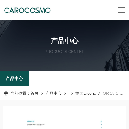
产品中心
PRODUCTS CENTER
产品中心
当前位置：
首页
产品中心
德国Disoric
OR 18-1 FKR 3600 P3德国德森瑞 DISORIC传感器Disoric