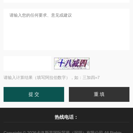
请输入计算结果（填写阿拉伯数字），如：三加四=7
热线电话：
Copyright © 2026卡洛斯莫国际贸易（深圳）有限公司 All Rights