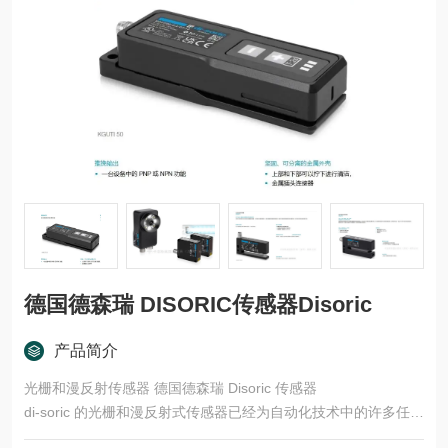
德国德森瑞 DISORIC传感器Disoric
产品简介
光栅和漫反射传感器 德国德森瑞 Disoric 传感器
di-soric 的光栅和漫反射式传感器已经为自动化技术中的许多任务
领域开发了多种型号和功能原理。这些产品适用于快速、安全的