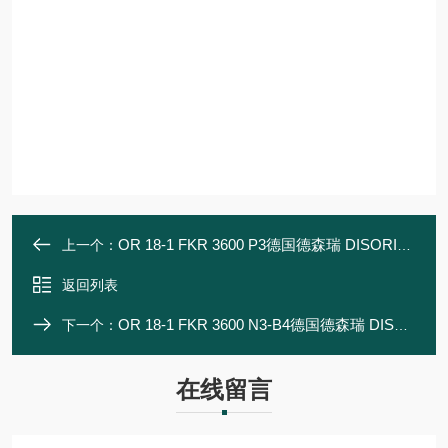
OR 18-1 FKR 3600 P3德国德森瑞 DISORIC传感器
上一个：
返回列表
OR 18-1 FKR 3600 N3-B4德国德森瑞 DISORIC传感器Disoric
下一个：
在线留言