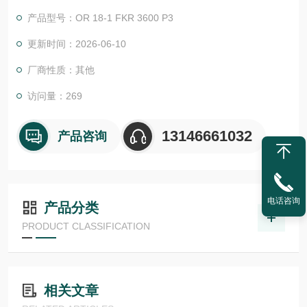
物体检测，并具有较高的功能安全性。提供各种功能原理、传感
产品型号：OR 18-1 FKR 3600 P3
器.LHT 41 M 0.2 G3-T3德国德森瑞 DISORIC传感器Disoric
更新时间：2026-06-10
厂商性质：其他
访问量：269
13146661032
产品咨询
电话咨询
产品分类
PRODUCT CLASSIFICATION
相关文章