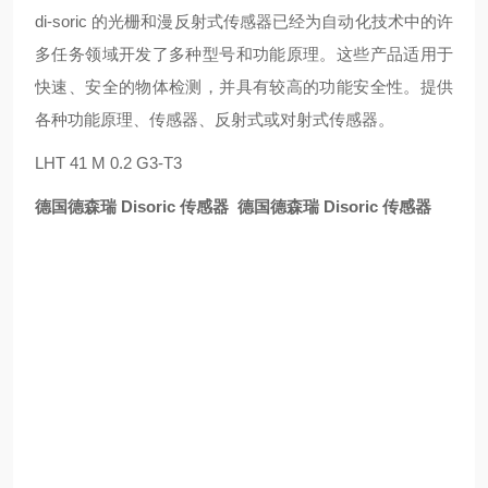
di-soric 的光栅和漫反射式传感器已经为自动化技术中的许
多任务领域开发了多种型号和功能原理。这些产品适用于
快速、安全的物体检测，并具有较高的功能安全性。提供
各种功能原理、传感器、反射式或对射式传感器。
LHT 41 M 0.2 G3-T3
德国德森瑞 Disoric 传感器
德国德森瑞 Disoric 传感器