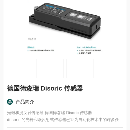
德国德森瑞 Disoric 传感器
产品简介
光栅和漫反射传感器 德国德森瑞 Disoric 传感器
di-soric 的光栅和漫反射式传感器已经为自动化技术中的许多任务
领域开发了多种型号和功能原理。这些产品适用于快速、安全的