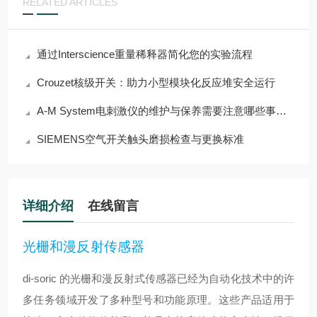
RELATED ARTICLES
通过Interscience重量稀释器简化您的实验流程
Crouzet核级开关：助力小型模块化反应堆安全运行
A-M System电刺激仪的维护与保养需要注意哪些事项？
SIEMENS空气开关触头磨损检查与更换标准
详细介绍
在线留言
光栅和漫反射传感器
di-soric 的光栅和漫反射式传感器已经为自动化技术中的许
多任务领域开发了多种型号和功能原理。这些产品适用于