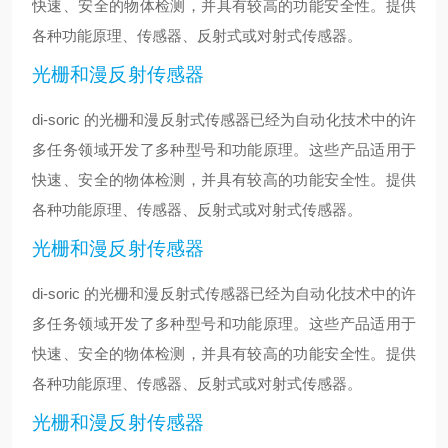
快速、安全的物体检测，并具有较高的功能安全性。提供
各种功能原理、传感器、反射式或对射式传感器。
光栅和漫反射传感器
di-soric 的光栅和漫反射式传感器已经为自动化技术中的许
多任务领域开发了多种型号和功能原理。这些产品适用于
快速、安全的物体检测，并具有较高的功能安全性。提供
各种功能原理、传感器、反射式或对射式传感器。
光栅和漫反射传感器
di-soric 的光栅和漫反射式传感器已经为自动化技术中的许
多任务领域开发了多种型号和功能原理。这些产品适用于
快速、安全的物体检测，并具有较高的功能安全性。提供
各种功能原理、传感器、反射式或对射式传感器。
光栅和漫反射传感器