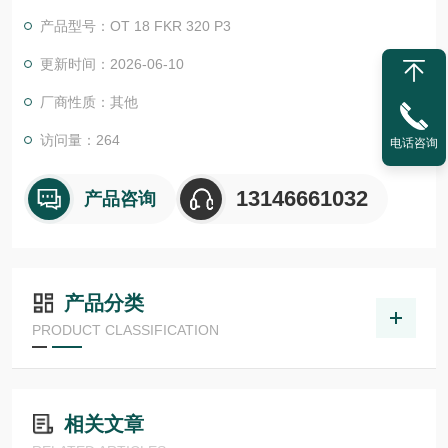
物体检测，并具有较高的功能安全性。提供各种功能原理、传感
产品型号：OT 18 FKR 320 P3
器.LHT 41 M 0.2 G3-T3
更新时间：2026-06-10
厂商性质：其他
访问量：264
电话咨询
13146661032
产品咨询
产品分类
PRODUCT CLASSIFICATION
相关文章