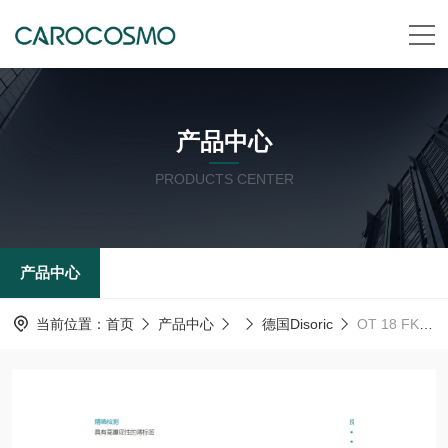
产品中心
PRODUCTS CENTER
产品中心
当前位置：
首页
产品中心
德国Disoric
OT 18 FKR 320 P3德国德森瑞 Disoric 传感器