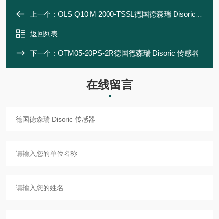
OLS Q10 M 2000-TSSL德国德森瑞 Disoric 传感器
上一个：
返回列表
OTM05-20PS-2R德国德森瑞 Disoric 传感器
下一个：
在线留言