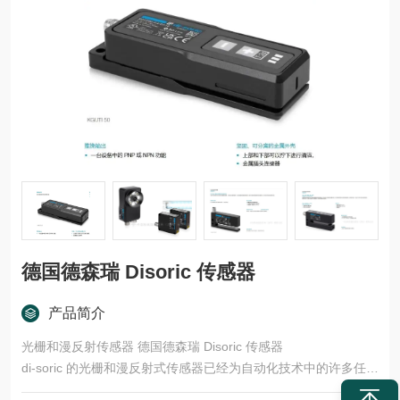
德国德森瑞 Disoric 传感器
产品简介
光栅和漫反射传感器 德国德森瑞 Disoric 传感器
di-soric 的光栅和漫反射式传感器已经为自动化技术中的许多任务
领域开发了多种型号和功能原理。这些产品适用于快速、安全的