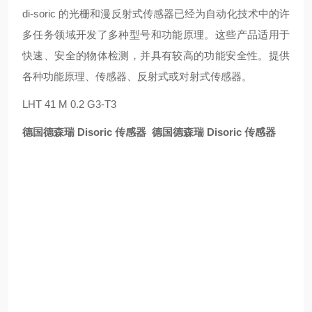
di-soric 的光栅和漫反射式传感器已经为自动化技术中的许
多任务领域开发了多种型号和功能原理。这些产品适用于
快速、安全的物体检测，并具有较高的功能安全性。提供
各种功能原理、传感器、反射式或对射式传感器。
LHT 41 M 0.2 G3-T3
德国德森瑞 Disoric 传感器
德国德森瑞 Disoric 传感器