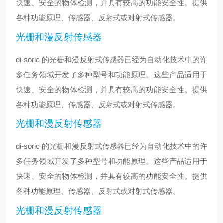
快速、安全的物体检测，并具有较高的功能安全性。提供
各种功能原理、传感器、反射式或对射式传感器。
光栅和漫反射传感器
di-soric 的光栅和漫反射式传感器已经为自动化技术中的许
多任务领域开发了多种型号和功能原理。这些产品适用于
快速、安全的物体检测，并具有较高的功能安全性。提供
各种功能原理、传感器、反射式或对射式传感器。
光栅和漫反射传感器
di-soric 的光栅和漫反射式传感器已经为自动化技术中的许
多任务领域开发了多种型号和功能原理。这些产品适用于
快速、安全的物体检测，并具有较高的功能安全性。提供
各种功能原理、传感器、反射式或对射式传感器。
光栅和漫反射传感器