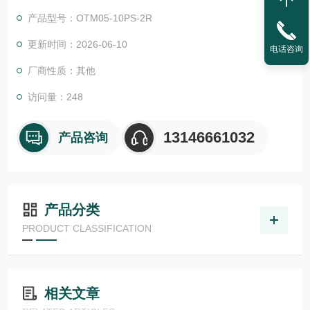
物体检测，并具有较高的功能安全性。提供各种功能原理、传感
产品型号：OTM05-10PS-2R
器.LHT 41 M 0.2 G3-T3
更新时间：2026-06-10
电话咨询
厂商性质：其他
访问量：248
13146661032
产品咨询
产品分类
PRODUCT CLASSIFICATION
相关文章