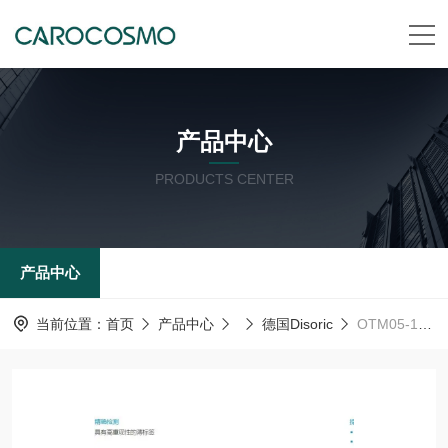
产品中心
PRODUCTS CENTER
产品中心
当前位置：
首页
产品中心
德国Disoric
OTM05-10PS-2R德国德森瑞 Disoric 传感器