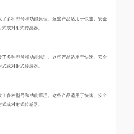
域开发了多种型号和功能原理。这些产品适用于快速、安全
射式或对射式传感器。
域开发了多种型号和功能原理。这些产品适用于快速、安全
射式或对射式传感器。
域开发了多种型号和功能原理。这些产品适用于快速、安全
射式或对射式传感器。