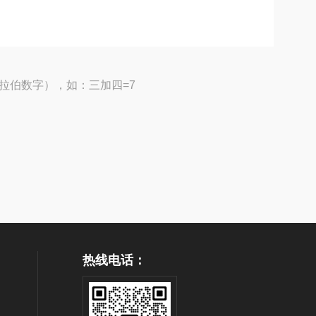
拉伯数字），如：三加四=7
热线电话：