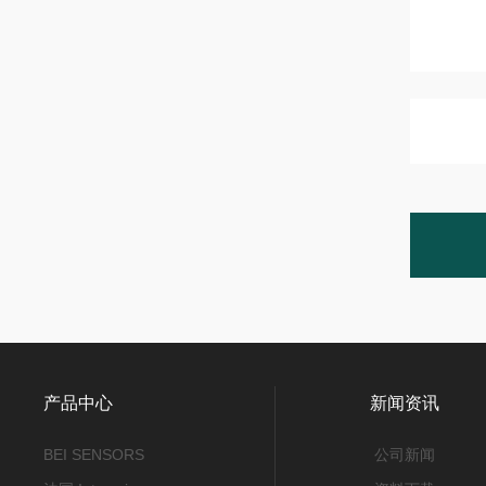
产品中心
新闻资讯
BEI SENSORS
公司新闻