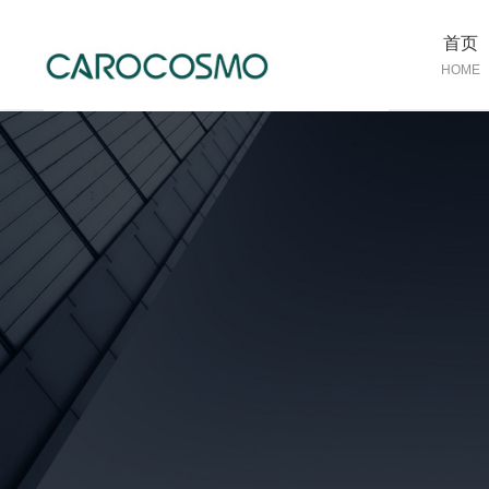
首页
HOME