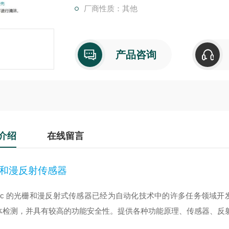
厂商性质：其他
产品咨询
介绍
在线留言
和漫反射传感器
-soric 的光栅和漫反射式传感器已经为自动化技术中的许多任务领
体检测，并具有较高的功能安全性。提供各种功能原理、传感器、反