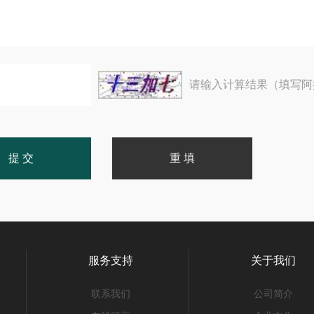
请输入计算结果（填写阿
服务支持
关于我们
联系我们
公司简介