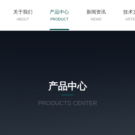
关于我们
产品中心
新闻资讯
技术
ABOUT
PRODUCT
NEWS
ARTI
产品中心
PRODUCTS CENTER