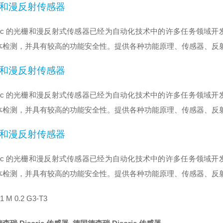
和漫反射传感器
-soric 的光栅和漫反射式传感器已经为自动化技术中的许多任务领
体检测，并具有较高的功能安全性。提供各种功能原理、传感器、反
和漫反射传感器
-soric 的光栅和漫反射式传感器已经为自动化技术中的许多任务领
体检测，并具有较高的功能安全性。提供各种功能原理、传感器、反
和漫反射传感器
-soric 的光栅和漫反射式传感器已经为自动化技术中的许多任务领
体检测，并具有较高的功能安全性。提供各种功能原理、传感器、反
1 M 0.2 G3-T3