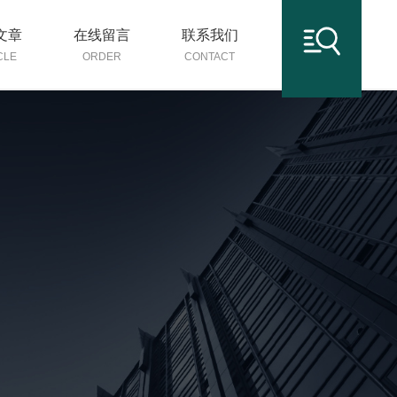
文章
在线留言
联系我们
CLE
ORDER
CONTACT