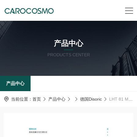
产品中心
PRODUCTS CENTER
产品中心
当前位置：
首页
产品中心
德国Disoric
LHT 81 M 400 G4L-IBS德国德森瑞 Disoric 传感器