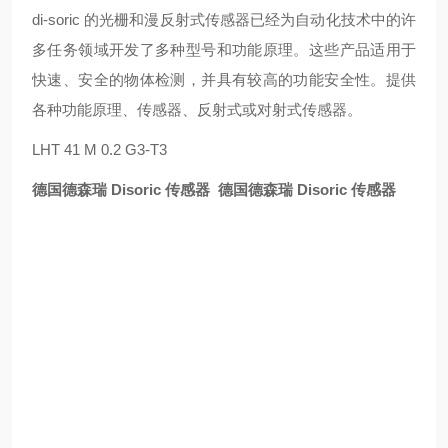
di-soric 的光栅和漫反射式传感器已经为自动化技术中的许
多任务领域开发了多种型号和功能原理。这些产品适用于
快速、安全的物体检测，并具有较高的功能安全性。提供
各种功能原理、传感器、反射式或对射式传感器。
LHT 41 M 0.2 G3-T3
德国德森瑞 Disoric 传感器
德国德森瑞 Disoric 传感器