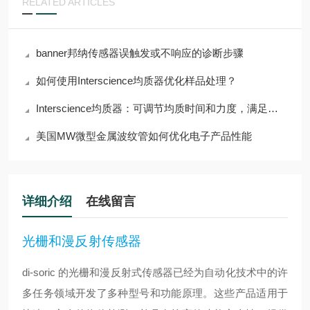
RELATED ARTICLES
banner邦纳传感器误触发或不响应的诊断步骤
如何使用Interscience均质器优化样品处理？
Interscience均质器：可调节均质时间和力度，满足多样需求
美国MW微型金属波纹管如何优化电子产品性能
详细介绍
在线留言
光栅和漫反射传感器
di-soric 的光栅和漫反射式传感器已经为自动化技术中的许
多任务领域开发了多种型号和功能原理。这些产品适用于