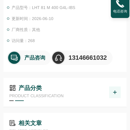
物体检测，并具有较高的功能安全性。提供各种功能原理、传感
产品型号：LHT 81 M 400 G4L-IBS
器.LHT 41 M 0.2 G3-T3
电话咨询
更新时间：2026-06-10
厂商性质：其他
访问量：268
13146661032
产品咨询
产品分类
PRODUCT CLASSIFICATION
相关文章