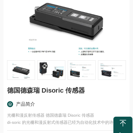
德国德森瑞 Disoric 传感器
产品简介
光栅和漫反射传感器 德国德森瑞 Disoric 传感器
di-soric 的光栅和漫反射式传感器已经为自动化技术中的许多任务
领域开发了多种型号和功能原理。这些产品适用于快速、安全的