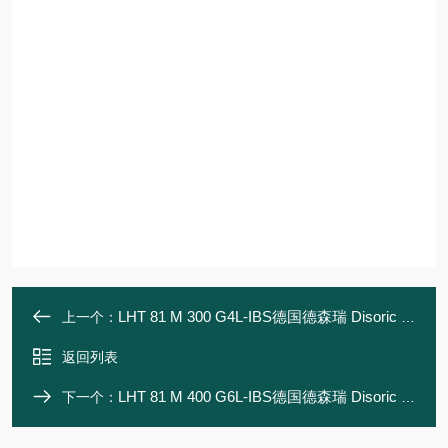
LHT 81 M 300 G4L-IBS德国德森瑞 Disoric 传感器
上一个：
返回列表
LHT 81 M 400 G6L-IBS德国德森瑞 Disoric 传感器
下一个：