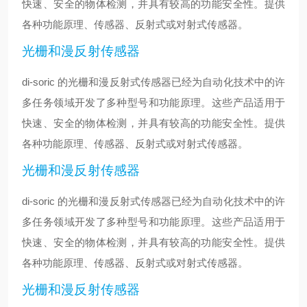
快速、安全的物体检测，并具有较高的功能安全性。提供
各种功能原理、传感器、反射式或对射式传感器。
光栅和漫反射传感器
di-soric 的光栅和漫反射式传感器已经为自动化技术中的许
多任务领域开发了多种型号和功能原理。这些产品适用于
快速、安全的物体检测，并具有较高的功能安全性。提供
各种功能原理、传感器、反射式或对射式传感器。
光栅和漫反射传感器
di-soric 的光栅和漫反射式传感器已经为自动化技术中的许
多任务领域开发了多种型号和功能原理。这些产品适用于
快速、安全的物体检测，并具有较高的功能安全性。提供
各种功能原理、传感器、反射式或对射式传感器。
光栅和漫反射传感器