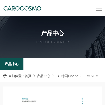
产品中心
PRODUCTS CENTER
产品中心
当前位置：
首页
产品中心
德国Disoric
LRV 51 M 2000 P3K-IBS德国德森瑞 Disoric 传感器