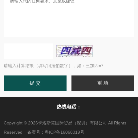
请输入计算结果（填写阿拉伯数字），如：三加四=7
热线电话：
Copyright © 2026卡洛斯莫国际贸易（深圳）有限公司 All Rights
Reserved 备案号：
粤ICP备16068019号