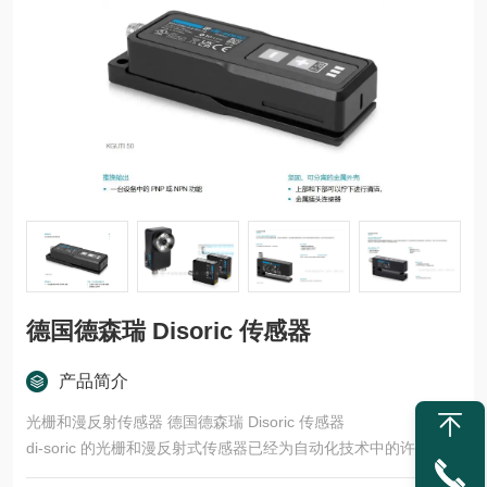
德国德森瑞 Disoric 传感器
产品简介
光栅和漫反射传感器 德国德森瑞 Disoric 传感器
di-soric 的光栅和漫反射式传感器已经为自动化技术中的许多任务
领域开发了多种型号和功能原理。这些产品适用于快速、安全的