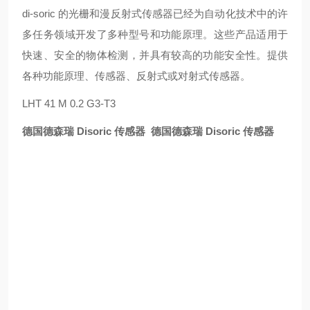
di-soric 的光栅和漫反射式传感器已经为自动化技术中的许
多任务领域开发了多种型号和功能原理。这些产品适用于
快速、安全的物体检测，并具有较高的功能安全性。提供
各种功能原理、传感器、反射式或对射式传感器。
LHT 41 M 0.2 G3-T3
德国德森瑞 Disoric 传感器
德国德森瑞 Disoric 传感器