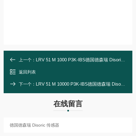
LRV 51 M 1000 P3K-IBS德国德森瑞 Disoric 传感器
上一个：
返回列表
LRV 51 M 10000 P3K-IBS德国德森瑞 Disoric 传感器
下一个：
在线留言