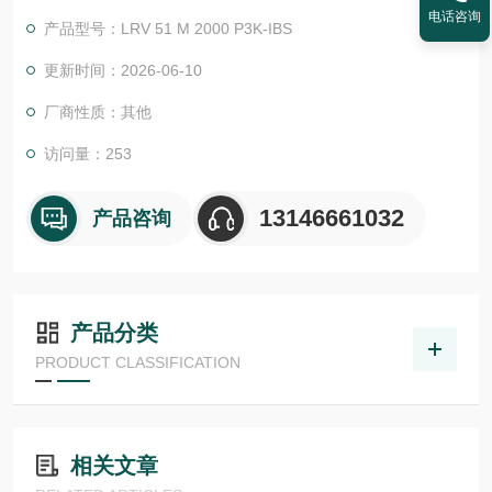
物体检测，并具有较高的功能安全性。提供各种功能原理、传感
电话咨询
产品型号：LRV 51 M 2000 P3K-IBS
器.LHT 41 M 0.2 G3-T3
更新时间：2026-06-10
厂商性质：其他
访问量：253
13146661032
产品咨询
产品分类
PRODUCT CLASSIFICATION
相关文章