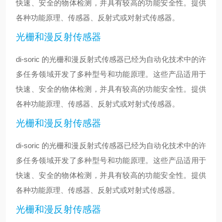
快速、安全的物体检测，并具有较高的功能安全性。提供
各种功能原理、传感器、反射式或对射式传感器。
光栅和漫反射传感器
di-soric 的光栅和漫反射式传感器已经为自动化技术中的许
多任务领域开发了多种型号和功能原理。这些产品适用于
快速、安全的物体检测，并具有较高的功能安全性。提供
各种功能原理、传感器、反射式或对射式传感器。
光栅和漫反射传感器
di-soric 的光栅和漫反射式传感器已经为自动化技术中的许
多任务领域开发了多种型号和功能原理。这些产品适用于
快速、安全的物体检测，并具有较高的功能安全性。提供
各种功能原理、传感器、反射式或对射式传感器。
光栅和漫反射传感器