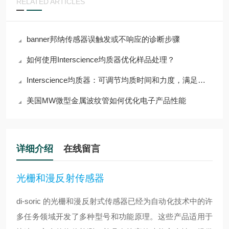
RELATED ARTICLES
banner邦纳传感器误触发或不响应的诊断步骤
如何使用Interscience均质器优化样品处理？
Interscience均质器：可调节均质时间和力度，满足多样需求
美国MW微型金属波纹管如何优化电子产品性能
详细介绍
在线留言
光栅和漫反射传感器
di-soric 的光栅和漫反射式传感器已经为自动化技术中的许
多任务领域开发了多种型号和功能原理。这些产品适用于