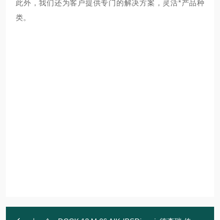
此外，我们还为客户提供专门的解决方案，灵活*产品种
类。