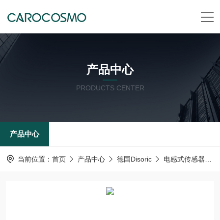
产品中心
PRODUCTS CENTER
产品中心
当前位置：
首页
产品中心
德国Disoric
电感式传感器