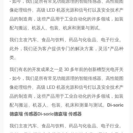
- 如今，我们是所有常见功能原理的智能传感器、高性能图
像处理组件、高级 LED 机器光源和信号灯以及安全技术产
品的制造商，这些产品用于工业自动化的许多领域，如装
配与搬运、机器人、包装、机床和测量与测试。
我们主攻汽车、食品与饮料、药品与化妆品、电子行业。
此外，我们还为客户提供专门的解决方案，灵活*产品种
类。
我们有名的开发成果之一是 30 多年前的创新槽型光电开关
- 如今，我们是所有常见功能原理的智能传感器、高性能图
像处理组件、高级 LED 机器光源和信号灯以及安全技术产
品的制造商，这些产品用于工业自动化的许多领域，如装
配与搬运、机器人、包装、机床和测量与测试。
Di-soric
德森瑞 传感器
Di-soric德森瑞 传感器
我们主攻汽车、食品与饮料、药品与化妆品、电子行业。