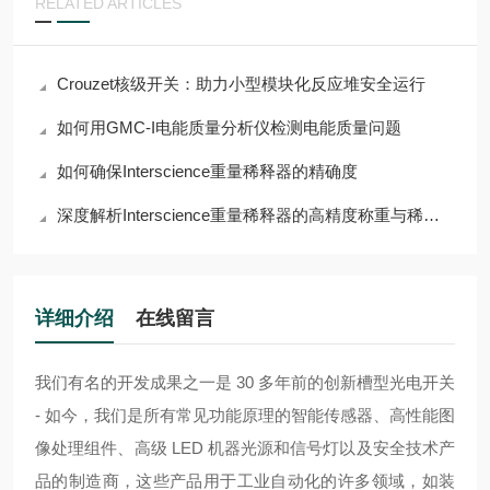
RELATED ARTICLES
Crouzet核级开关：助力小型模块化反应堆安全运行
如何用GMC-I电能质量分析仪检测电能质量问题
如何确保Interscience重量稀释器的精确度
深度解析Interscience重量稀释器的高精度称重与稀释功能
详细介绍
在线留言
我们有名的开发成果之一是 30 多年前的创新槽型光电开关
- 如今，我们是所有常见功能原理的智能传感器、高性能图
像处理组件、高级 LED 机器光源和信号灯以及安全技术产
品的制造商，这些产品用于工业自动化的许多领域，如装