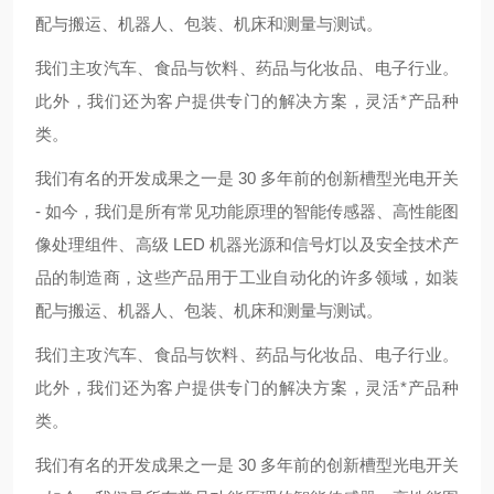
配与搬运、机器人、包装、机床和测量与测试。
我们主攻汽车、食品与饮料、药品与化妆品、电子行业。
此外，我们还为客户提供专门的解决方案，灵活*产品种
类。
我们有名的开发成果之一是 30 多年前的创新槽型光电开关
- 如今，我们是所有常见功能原理的智能传感器、高性能图
像处理组件、高级 LED 机器光源和信号灯以及安全技术产
品的制造商，这些产品用于工业自动化的许多领域，如装
配与搬运、机器人、包装、机床和测量与测试。
我们主攻汽车、食品与饮料、药品与化妆品、电子行业。
此外，我们还为客户提供专门的解决方案，灵活*产品种
类。
我们有名的开发成果之一是 30 多年前的创新槽型光电开关