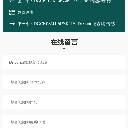
DCCK 12 M 06 AIK-IBSDi-soric德森瑞 传感器
上一个：
返回列表
DCCK08M1.5PSK-TSLDi-soric德森瑞 传感器
下一个：
在线留言