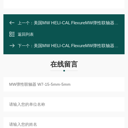
美国MW HELI-CAL FlexureMW弹性联轴器 W7C-15-3mm-5mm
上一个：
返回列表
美国MW HELI-CAL FlexureMW弹性联轴器 W7C-15-4mm-5mm
下一个：
在线留言