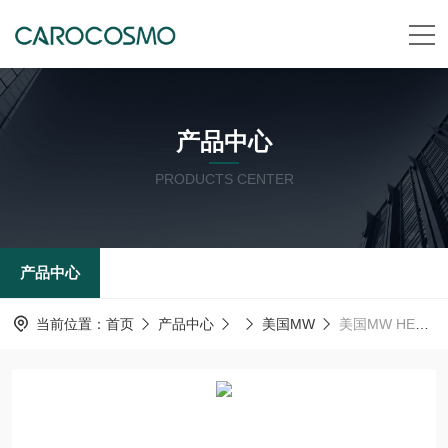
产品中心
PRODUCTS CENTER
产品中心
当前位置：
首页
产品中心
美国MW
美国MW HELI-CAL FlexureMW弹性联轴器 W7-15-5mm-5mm