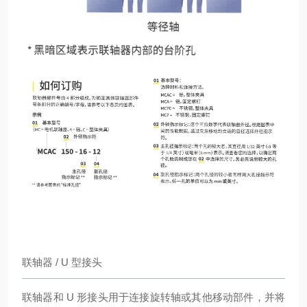
联轴器 / U 型接头
联轴器和 U 形接头用于连接旋转轴或其他移动部件，并将