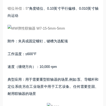
错位补偿：5
°角度错位、0.10英寸平行偏移、0.010英寸轴
向运动
附件：夹具或固定螺钉，键槽为选配项
工作温度：≤600°F
速度（缠绕方向）：10,000 rpm
典型应用：用于需要重型联轴器的场景,例如:泵、导螺杆和
定位系统另在工业场景中用于工艺设备。任何需要坚固、
耐用联轴器的场景