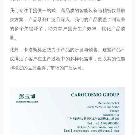
我们专注于提供一站式、高品质的智能装备与精密仪器解
决方案，产品系列广泛且深入。我们的产品覆盖了制造业
的多个关键环节，助力客户提升生产效率，优化产品质
量。
此外，卡洛斯莫还致力于产品的研发与销售。这些产品不
仅满足了客户在生产过程中的多样化需求，更以其的性能
和稳定的品质赢得了市场的广泛认可。