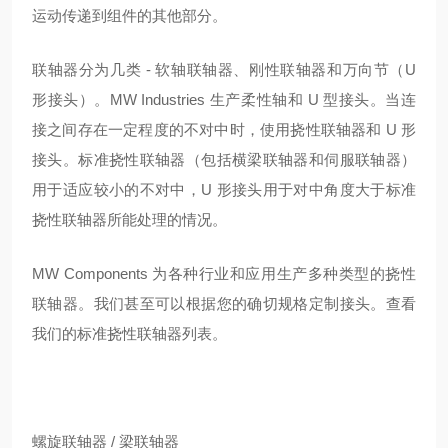
运动传递到组件的其他部分。
联轴器分为几类 - 软轴联轴器、刚性联轴器和万向节（U
形接头）。MW Industries 生产柔性轴和 U 型接头。当连
接之间存在一定程度的不对中时，使用挠性联轴器和 U 形
接头。标准挠性联轴器（包括横梁联轴器和伺服联轴器）
用于适应较小的不对中，U 形接头用于对中角度大于标准
挠性联轴器所能处理的情况。
MW Components 为各种行业和应用生产多种类型的挠性
联轴器。我们甚至可以根据您的确切规格定制接头。查看
我们的标准挠性联轴器列表。
螺旋联轴器 / 梁联轴器