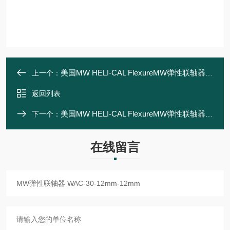
美国MW HELI-CAL FlexureMW弹性联轴器 WAC-30-11mm-9mm
上一个：
返回列表
美国MW HELI-CAL FlexureMW弹性联轴器 WA-20-4mm-6mm
下一个：
在线留言