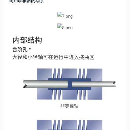
耐用联轴器的场景