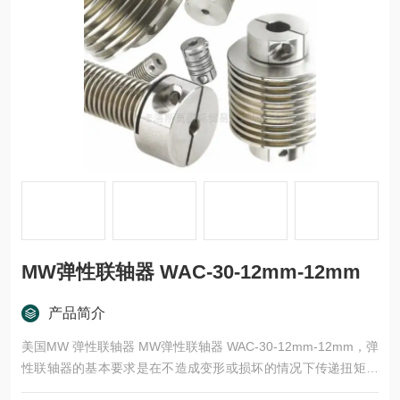
MW弹性联轴器 WAC-30-12mm-12mm
产品简介
美国MW 弹性联轴器 MW弹性联轴器 WAC-30-12mm-12mm，弹
性联轴器的基本要求是在不造成变形或损坏的情况下传递扭矩载
荷，并且不向驱动或从动组件施加过度弯曲或径向载荷。根据设