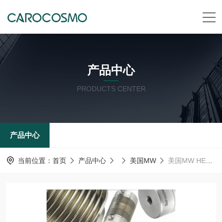
产品中心
PRODUCTS CENTER
产品中心
当前位置：
首页
产品中心
美国MW
美国MW HELI-CAL FlexureMW弹性联轴器 WAC-30-12mm-12mm