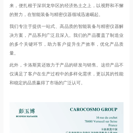
来，便扎根于深圳龙华区的经济热土之上，以视野和不懈
的努力，在智能装备与精密仪器领域迅速崛起。
我们专注于提供一站式、高品质的智能装备与精密仪器解
决方案，产品系列广泛且深入。我们的产品覆盖了制造业
的多个关键环节，助力客户提升生产效率，优化产品质
量。
此外，卡洛斯莫还致力于产品的研发与销售。这些产品不
仅满足了客户在生产过程中的多样化需求，更以其的性能
和稳定的品质赢得了市场的广泛认可。