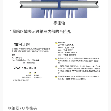
联轴器 / U 型接头