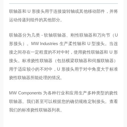
联轴器和 U 形接头用于连接旋转轴或其他移动部件，并将
运动传递到组件的其他部分。
联轴器分为几类 - 软轴联轴器、刚性联轴器和万向节（U
形接头）。MW Industries 生产柔性轴和 U 型接头。当连
接之间存在一定程度的不对中时，使用挠性联轴器和 U 形
接头。标准挠性联轴器（包括横梁联轴器和伺服联轴器）
用于适应较小的不对中，U 形接头用于对中角度大于标准
挠性联轴器所能处理的情况。
MW Components 为各种行业和应用生产多种类型的挠性
联轴器。我们甚至可以根据您的确切规格定制接头。查看
我们的标准挠性联轴器列表。