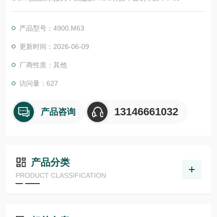
产品型号：4900.M63
更新时间：2026-06-09
厂商性质：其他
访问量：627
13146661032
产品咨询
产品分类
PRODUCT CLASSIFICATION