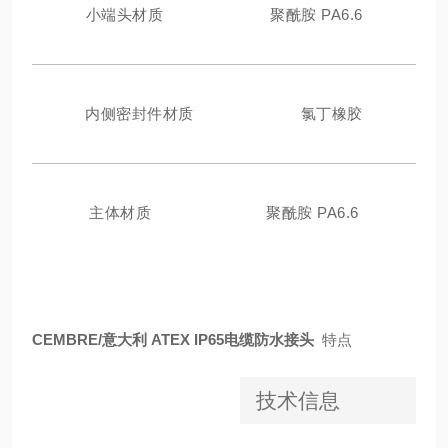
小端头材质
聚酰胺 PA6.6
内侧密封件材质
氯丁橡胶
主体材质
聚酰胺 PA6.6
CEMBRE/意大利 ATEX IP65电缆防水接头
特点
技术信息