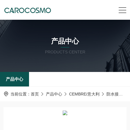
产品中心
PRODUCTS CENTER
产品中心
当前位置：
首页
产品中心
CEMBRE/意大利
防水接头