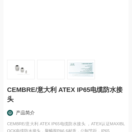
CEMBRE/意大利 ATEX IP65电缆防水接
头
产品简介
CEMBRE/意大利 ATEX IP65电缆防水接头 ，ATEX认证MAXIBL
OCK电缆防水接头，聚醯胺PA6.6材质，公制节距，IP65