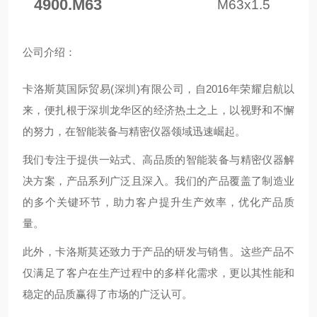
4900.M63
M63x1.5
公
司介绍：
卡洛斯莫国际贸易(深圳)有限公司，自2016年荣耀启航以
来，便扎根于深圳龙华区的经济热土之上，以视野和不懈
的努力，在智能装备与精密仪器领域迅速崛起。
我们专注于提供一站式、高品质的智能装备与精密仪器解
决方案，产品系列广泛且深入。我们的产品覆盖了制造业
的多个关键环节，助力客户提升生产效率，优化产品质
量。
此外，卡洛斯莫还致力于产品的研发与销售。这些产品不
仅满足了客户在生产过程中的多样化需求，更以其性能和
稳定的品质赢得了市场的广泛认可。