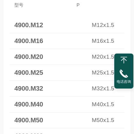
型号
P
4900.M12
M12x1.5
4900.M16
M16x1.5
4900.M20
M20x1.5
4900.M25
M25x1.5
电话咨询
4900.M32
M32x1.5
4900.M40
M40x1.5
4900.M50
M50x1.5