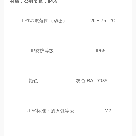
材质，公制节距，IP65
工作温度范围（动态）
-20 ÷ 75 °C
IP防护等级
IP65
颜色
灰色 RAL 7035
UL94标准下的灭弧等级
V2