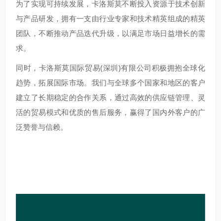
为了实现可持续发展，卡洛斯莫不断投入资源于技术创新
与产品研发，拥有一支由行业专家和技术精英组成的精英
团队，不断推动产品迭代升级，以满足市场日益增长的需
求。
同时，卡洛斯莫国际贸易(深圳)有限公司积极拥抱全球化
趋势，拓展国际市场。我们与全球多个国家和地区的客户
建立了长期稳定的合作关系，通过高效的供应链管理、灵
活的贸易模式和优质的售后服务，赢得了国内外客户的广
泛赞誉与信赖。