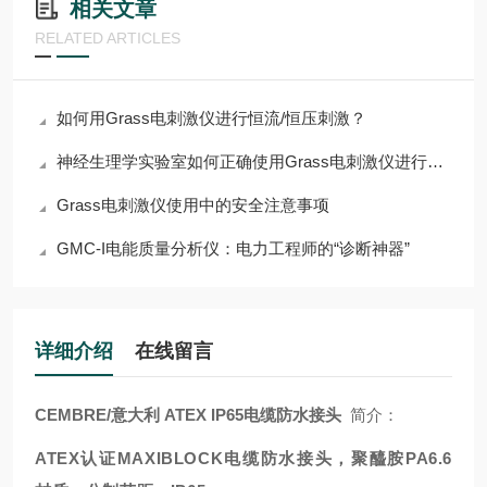
相关文章
RELATED ARTICLES
如何用Grass电刺激仪进行恒流/恒压刺激？
神经生理学实验室如何正确使用Grass电刺激仪进行组织刺激
Grass电刺激仪使用中的安全注意事项
GMC-I电能质量分析仪：电力工程师的“诊断神器”
详细介绍
在线留言
CEMBRE/意大利 ATEX IP65电缆防水接头
简介：
ATEX认证MAXIBLOCK电缆防水接头，聚醯胺PA6.6