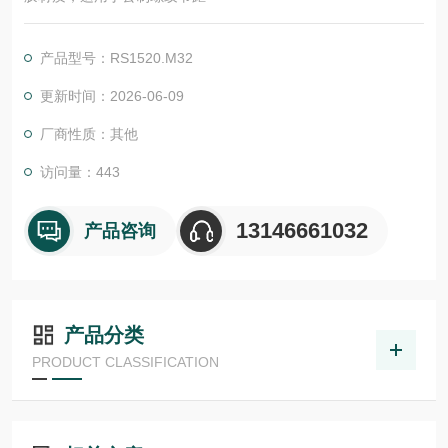
产品型号：RS1520.M32
更新时间：2026-06-09
厂商性质：其他
访问量：443
13146661032
产品咨询
产品分类
PRODUCT CLASSIFICATION