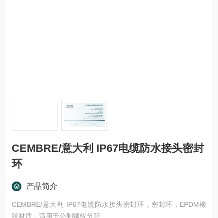
CEMBRE/意大利 IP67电缆防水接头密封
环
产品简介
CEMBRE/意大利 IP67电缆防水接头密封环，密封环，EPDM橡
胶材质，适用于公制螺纹节距