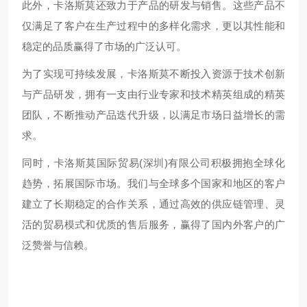
此外，卡洛斯莫还致力于产品的研发与销售。这些产品不
仅满足了客户在生产过程中的多样化需求，更以其性能和
稳定的品质赢得了市场的广泛认可。
为了实现可持续发展，卡洛斯莫不断投入资源于技术创新
与产品研发，拥有一支由行业专家和技术精英组成的精英
团队，不断推动产品迭代升级，以满足市场日益增长的需
求。
同时，卡洛斯莫国际贸易(深圳)有限公司积极拥抱全球化
趋势，拓展国际市场。我们与全球多个国家和地区的客户
建立了长期稳定的合作关系，通过高效的供应链管理、灵
活的贸易模式和优质的售后服务，赢得了国内外客户的广
泛赞誉与信赖。