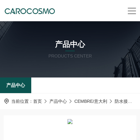
产品中心
PRODUCTS CENTER
产品中心
当前位置：
首页
产品中心
CEMBRE/意大利
防水接头