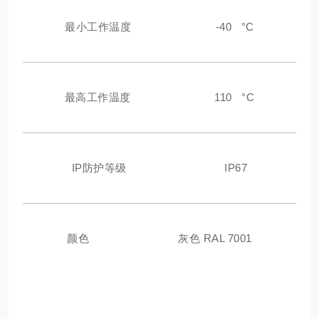
最小工作温度
-40 °C
最高工作温度
110 °C
IP防护等级
IP67
颜色
灰色 RAL 7001