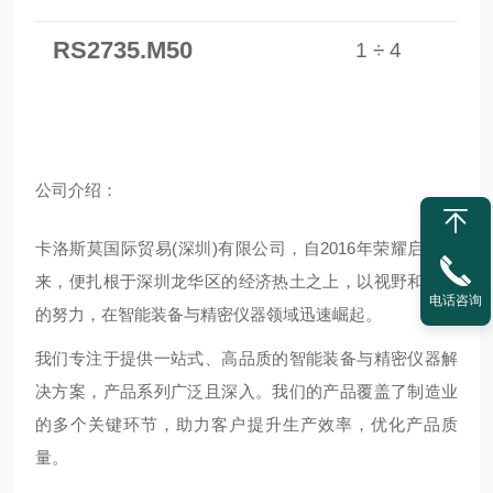
RS2735.M50
1 ÷ 4
公
司介绍：
卡洛斯莫国际贸易(深圳)有限公司，自2016年荣耀启航以
来，便扎根于深圳龙华区的经济热土之上，以视野和不懈
电话咨询
的努力，在智能装备与精密仪器领域迅速崛起。
我们专注于提供一站式、高品质的智能装备与精密仪器解
决方案，产品系列广泛且深入。我们的产品覆盖了制造业
的多个关键环节，助力客户提升生产效率，优化产品质
量。