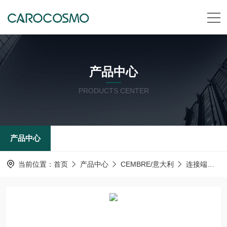
产品中心
PRODUCTS CENTER
产品中心
当前位置：
首页
产品中心
CEMBRE/意大利
连接端子