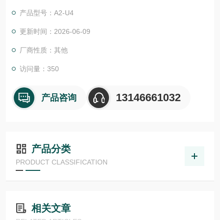
产品型号：A2-U4
更新时间：2026-06-09
厂商性质：其他
访问量：350
13146661032
产品咨询
产品分类
PRODUCT CLASSIFICATION
相关文章