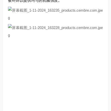
被钎焊以提供均匀的机械强度。