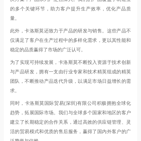
的多个关键环节，助力客户提升生产效率，优化产品质
量。
此外，卡洛斯莫还致力于产品的研发与销售。这些产品不
仅满足了客户在生产过程中的多样化需求，更以其性能和
稳定的品质赢得了市场的广泛认可。
为了实现可持续发展，卡洛斯莫不断投入资源于技术创新
与产品研发，拥有一支由行业专家和技术精英组成的精英
团队，不断推动产品迭代升级，以满足市场日益增长的需
求。
同时，卡洛斯莫国际贸易(深圳)有限公司积极拥抱全球化
趋势，拓展国际市场。我们与全球多个国家和地区的客户
建立了长期稳定的合作关系，通过高效的供应链管理、灵
活的贸易模式和优质的售后服务，赢得了国内外客户的广
泛赞誉与信赖。