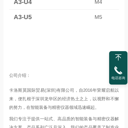
A3-U4
M4
A3-U5
M5
公
司介绍：
电话咨询
卡洛斯莫国际贸易(深圳)有限公司，自2016年荣耀启航以
来，便扎根于深圳龙华区的经济热土之上，以视野和不懈
的努力，在智能装备与精密仪器领域迅速崛起。
我们专注于提供一站式、高品质的智能装备与精密仪器解
决方案，产品系列广泛且深入。我们的产品覆盖了制造业