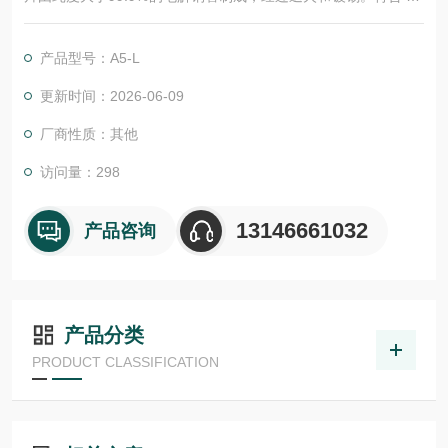
规范的四孔螺柱固定确保与大多数变压器固定布置兼容。
产品型号：A5-L
更新时间：2026-06-09
厂商性质：其他
访问量：298
13146661032
产品咨询
产品分类
PRODUCT CLASSIFICATION