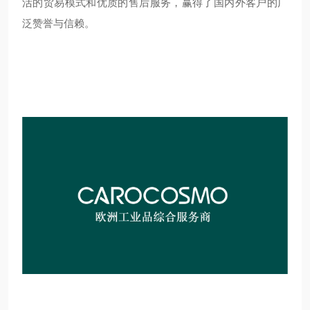
活的贸易模式和优质的售后服务，赢得了国内外客户的广
泛赞誉与信赖。