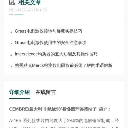
相关文章
RELATED ARTICLES
Grass电刺激仪接地与屏蔽实操技巧
Grass电刺激仪使用中的安全注意事项
Interscience均质器的五大功能及其操作技巧
购买默克Merck检测仪电阻仪前必须了解的术语解析
详细介绍
在线留言
CEMBRE/意大利 非绝缘90°折叠圆环连接端子
简介：
A-4ESI系列接线片由纯度大于99.9%的电解铜管制成，经