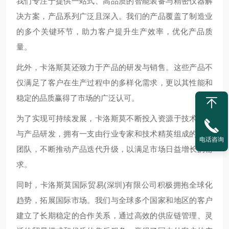
我们专注于提供一站式、高品质的智能装备与精密仪器解
决方案，产品系列广泛且深入。我们的产品覆盖了制造业
的多个关键环节，助力客户提升生产效率，优化产品质
量。
此外，卡洛斯莫还致力于产品的研发与销售。这些产品不
仅满足了客户在生产过程中的多样化需求，更以其性能和
稳定的品质赢得了市场的广泛认可。
为了实现可持续发展，卡洛斯莫不断投入资源于技术创新
与产品研发，拥有一支由行业专家和技术精英组成的精英
电话咨询
团队，不断推动产品迭代升级，以满足市场日益增长的需
求。
同时，卡洛斯莫国际贸易(深圳)有限公司积极拥抱全球化
趋势，拓展国际市场。我们与全球多个国家和地区的客户
建立了长期稳定的合作关系，通过高效的供应链管理、灵