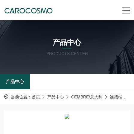
产品中心
PRODUCTS CENTER
产品中心
当前位置：
首页
产品中心
CEMBRE/意大利
连接端子