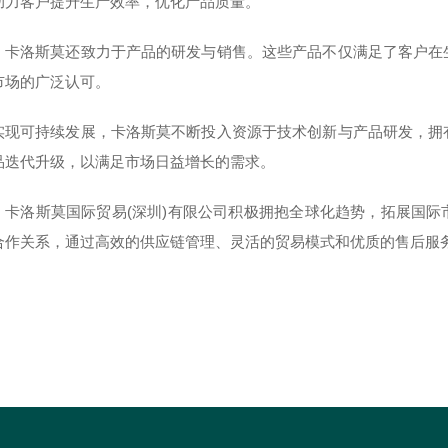
助力客户提升生产效率，优化产品质量。
，卡洛斯莫还致力于产品的研发与销售。这些产品不仅满足了客户在
市场的广泛认可。
实现可持续发展，卡洛斯莫不断投入资源于技术创新与产品研发，拥
品迭代升级，以满足市场日益增长的需求。
，卡洛斯莫国际贸易(深圳)有限公司积极拥抱全球化趋势，拓展国
合作关系，通过高效的供应链管理、灵活的贸易模式和优质的售后服