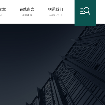
文章
在线留言
联系我们
CLE
ORDER
CONTACT