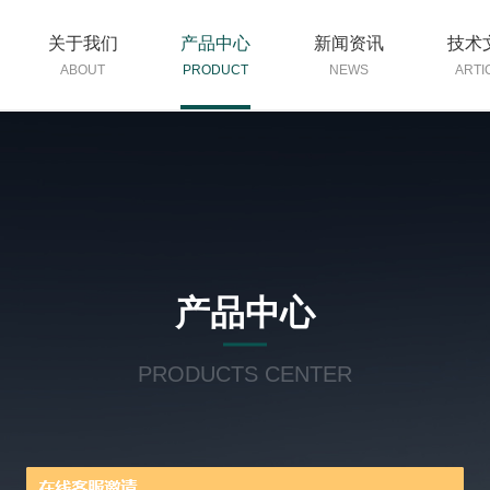
关于我们
产品中心
新闻资讯
技术
ABOUT
PRODUCT
NEWS
ARTI
产品中心
PRODUCTS CENTER