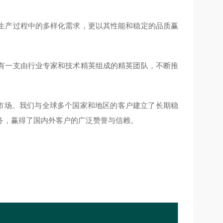
生产过程中的多样化需求，更以其性能和稳定的品质赢
有一支由行业专家和技术精英组成的精英团队，不断推
际市场。我们与全球多个国家和地区的客户建立了长期稳
务，赢得了国内外客户的广泛赞誉与信赖。