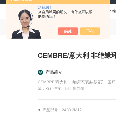
欢迎您！
当前位置：
首页
产品中心
CEMBRE/意大利
连
来自局域网的朋友！有什么可以帮
助您的吗？
CEMBRE/意大利 非绝
产品简介
CEMBRE/意大利 非绝缘环形连接端子，
套，双孔连接，用于铜导体
产品型号：2A30-2M12