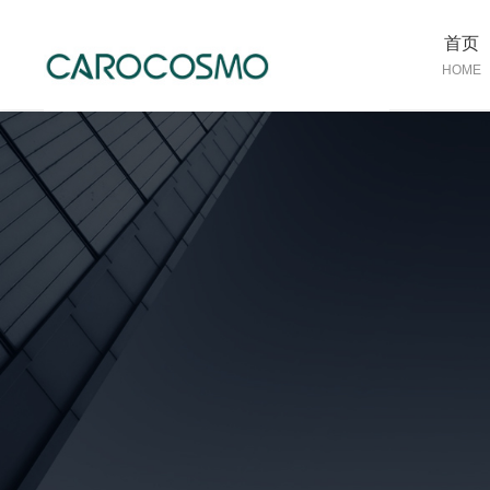
首页
HOME