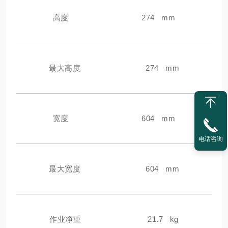
高度
274 mm
最大高度
274 mm
宽度
604 mm
电话咨询
最大宽度
604 mm
作业净重
21.7 kg