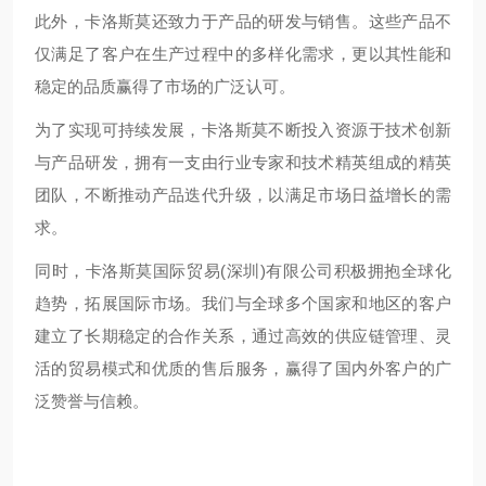
此外，卡洛斯莫还致力于产品的研发与销售。这些产品不
仅满足了客户在生产过程中的多样化需求，更以其性能和
稳定的品质赢得了市场的广泛认可。
为了实现可持续发展，卡洛斯莫不断投入资源于技术创新
与产品研发，拥有一支由行业专家和技术精英组成的精英
团队，不断推动产品迭代升级，以满足市场日益增长的需
求。
同时，卡洛斯莫国际贸易(深圳)有限公司积极拥抱全球化
趋势，拓展国际市场。我们与全球多个国家和地区的客户
建立了长期稳定的合作关系，通过高效的供应链管理、灵
活的贸易模式和优质的售后服务，赢得了国内外客户的广
泛赞誉与信赖。