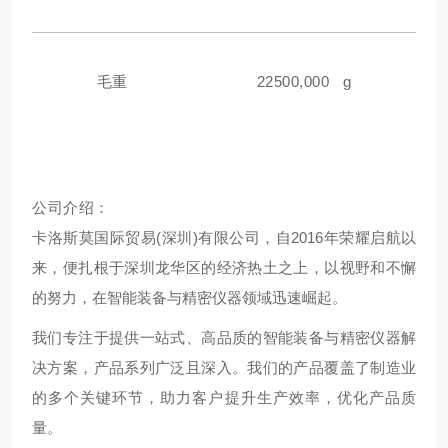
毛重
22500,000 g
公司介绍：
卡洛斯莫国际贸易(深圳)有限公司，自2016年荣耀启航以
来，便扎根于深圳龙华区的经济热土之上，以视野和不懈
的努力，在智能装备与精密仪器领域迅速崛起。
我们专注于提供一站式、高品质的智能装备与精密仪器解
决方案，产品系列广泛且深入。我们的产品覆盖了制造业
的多个关键环节，助力客户提升生产效率，优化产品质
量。