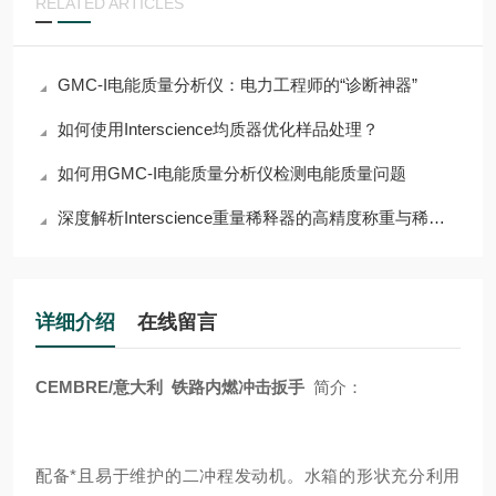
RELATED ARTICLES
GMC-I电能质量分析仪：电力工程师的“诊断神器”
如何使用Interscience均质器优化样品处理？
如何用GMC-I电能质量分析仪检测电能质量问题
深度解析Interscience重量稀释器的高精度称重与稀释功能
详细介绍
在线留言
CEMBRE/意大利 铁路内燃冲击扳手
简介：
配备*且易于维护的二冲程发动机。水箱的形状充分利用