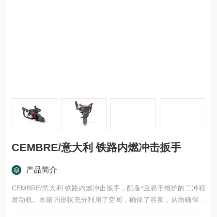
CEMBRE/意大利 铁路内燃冲击扳手
产品简介
CEMBRE/意大利 铁路内燃冲击扳手，配备*且易于维护的二冲程
发动机。水箱的形状充分利用了空间，确保了容量，从而确保了
高于标准的自主性。加速器配备安全系统，只有在手柄牢固的情