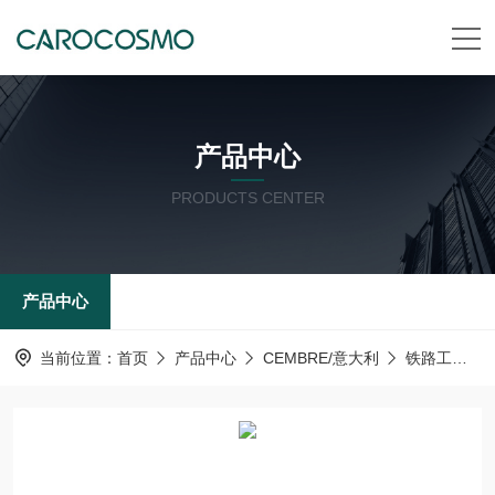
产品中心
PRODUCTS CENTER
产品中心
当前位置：
首页
产品中心
CEMBRE/意大利
铁路工具