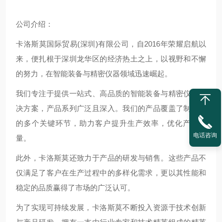
公司介绍：
卡洛斯莫国际贸易(深圳)有限公司，自2016年荣耀启航以
来，便扎根于深圳龙华区的经济热土之上，以视野和不懈
的努力，在智能装备与精密仪器领域迅速崛起。
我们专注于提供一站式、高品质的智能装备与精密仪器解
决方案，产品系列广泛且深入。我们的产品覆盖了制造业
的多个关键环节，助力客户提升生产效率，优化产品质
电话咨询
量。
此外，卡洛斯莫还致力于产品的研发与销售。这些产品不
仅满足了客户在生产过程中的多样化需求，更以其性能和
稳定的品质赢得了市场的广泛认可。
为了实现可持续发展，卡洛斯莫不断投入资源于技术创新