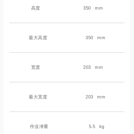
高度
350 mm
最大高度
350 mm
宽度
203 mm
最大宽度
203 mm
作业净重
5.5 kg