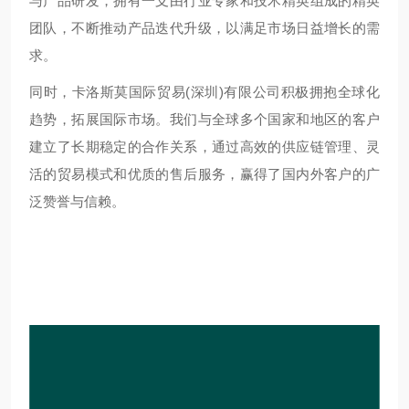
与产品研发，拥有一支由行业专家和技术精英组成的精英
团队，不断推动产品迭代升级，以满足市场日益增长的需
求。
同时，卡洛斯莫国际贸易(深圳)有限公司积极拥抱全球化
趋势，拓展国际市场。我们与全球多个国家和地区的客户
建立了长期稳定的合作关系，通过高效的供应链管理、灵
活的贸易模式和优质的售后服务，赢得了国内外客户的广
泛赞誉与信赖。