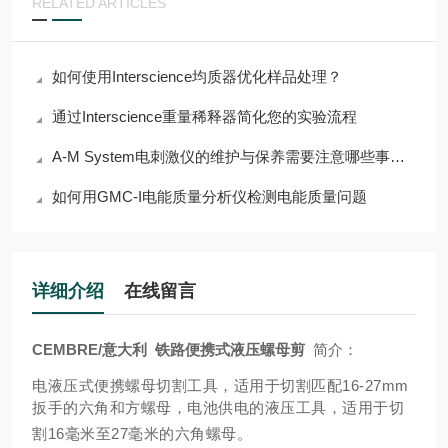
RELATED ARTICLES
如何使用Interscience均质器优化样品处理？
通过Interscience重量稀释器简化您的实验流程
A-M System电刺激仪的维护与保养需要注意哪些事项？
如何用GMC-I电能质量分析仪检测电能质量问题
详细介绍
在线留言
CEMBRE/意大利 铁路便携式液压螺母剪
简介：
电液压式便携螺母切割工具，适用于切割匹配16-27mm
扳手的六角和方螺母，电池供电的液压工具，适用于切
割16毫米至27毫米的六角螺母。