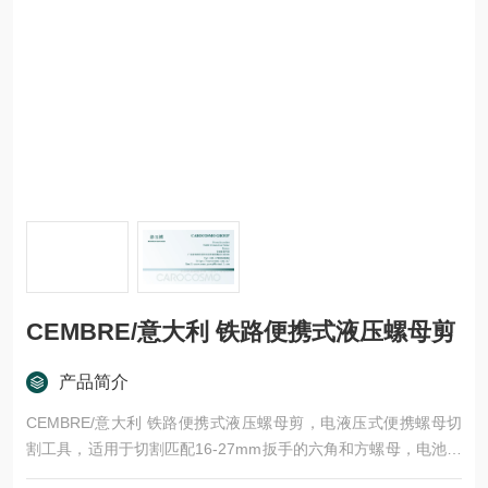
CEMBRE/意大利 铁路便携式液压螺母剪
产品简介
CEMBRE/意大利 铁路便携式液压螺母剪，电液压式便携螺母切
割工具，适用于切割匹配16-27mm扳手的六角和方螺母，电池供
电的液压工具，适用于切割16毫米至27毫米的六角螺母。