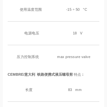
使用温度范围
-15 ÷ 50 °C
电源电压
18 V
压力控制系统
max pressure valve
CEMBRE/意大利 铁路便携式液压螺母剪
特点
：
长度
83 mm