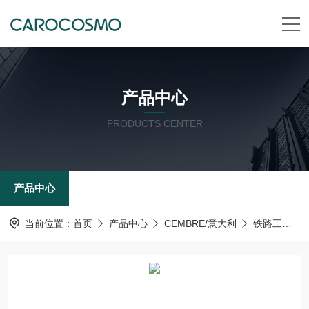
产品中心
PRODUCTS CENTER
产品中心
当前位置：
首页
产品中心
CEMBRE/意大利
铁路工具