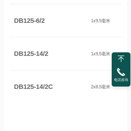
DB125-6/2
1x9.5毫米
DB125-14/2
1x9.5毫米
电话咨询
DB125-14/2C
2x8.5毫米