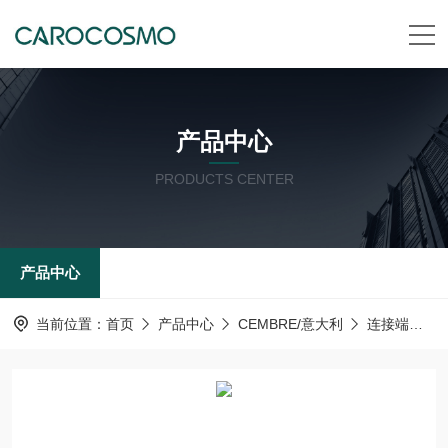
产品中心
PRODUCTS CENTER
产品中心
当前位置：
首页
产品中心
CEMBRE/意大利
连接端子