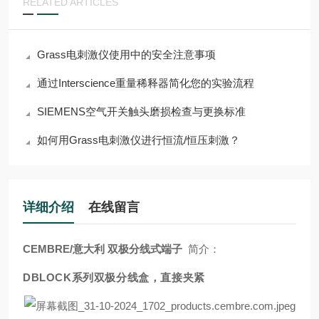
RELATED ARTICLES
Grass电刺激仪使用中的安全注意事项
通过Interscience重量稀释器简化您的实验流程
SIEMENS空气开关触头磨损检查与更换标准
如何用Grass电刺激仪进行恒流/恒压刺激？
详细介绍
在线留言
CEMBRE/意大利 双极分线式端子
简介：
DBLOCK系列双极分线盒，直接夹紧