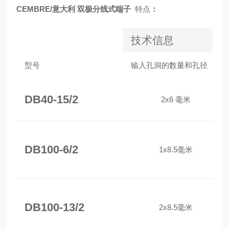
CEMBRE/意大利 双极分线式端子
特点
：
技术信息
型号
输入孔洞的数量和孔径
DB40-15/2
2x6 毫米
DB100-6/2
1x8.5毫米
DB100-13/2
2x8.5毫米