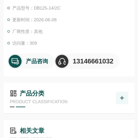
推移可保持出色的连接稳定性
产品型号：DB125-14/2C
更新时间：2026-06-08
厂商性质：其他
访问量：309
13146661032
产品咨询
产品分类
PRODUCT CLASSIFICATION
相关文章