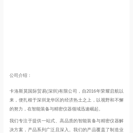
公
司介绍：
卡洛斯莫国际贸易(深圳)有限公司，自2016年荣耀启航以
来，便扎根于深圳龙华区的经济热土之上，以视野和不懈
的努力，在智能装备与精密仪器领域迅速崛起。
我们专注于提供一站式、高品质的智能装备与精密仪器解
决方案，产品系列广泛且深入。我们的产品覆盖了制造业