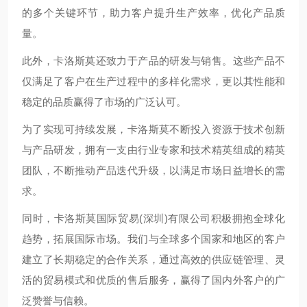
的多个关键环节，助力客户提升生产效率，优化产品质
量。
此外，卡洛斯莫还致力于产品的研发与销售。这些产品不
仅满足了客户在生产过程中的多样化需求，更以其性能和
稳定的品质赢得了市场的广泛认可。
为了实现可持续发展，卡洛斯莫不断投入资源于技术创新
与产品研发，拥有一支由行业专家和技术精英组成的精英
团队，不断推动产品迭代升级，以满足市场日益增长的需
求。
同时，卡洛斯莫国际贸易(深圳)有限公司积极拥抱全球化
趋势，拓展国际市场。我们与全球多个国家和地区的客户
建立了长期稳定的合作关系，通过高效的供应链管理、灵
活的贸易模式和优质的售后服务，赢得了国内外客户的广
泛赞誉与信赖。