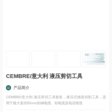
CEMBRE/意大利 液压剪切工具
产品简介
CEMBRE/意大利 液压剪切工具套装，液压式线缆切割工具，适
用于最大直径85mm的铜电缆、铝电缆及电话线缆