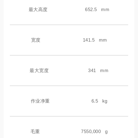
最大高度
652.5 mm
宽度
141.5 mm
最大宽度
341 mm
作业净重
6.5 kg
毛重
7550,000 g