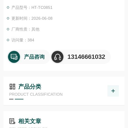
产品型号：HT-TC0851
更新时间：2026-06-08
厂商性质：其他
访问量：384
13146661032
产品咨询
产品分类
PRODUCT CLASSIFICATION
相关文章