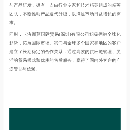
与产品研发，拥有一支由行业专家和技术精英组成的精英
团队，不断推动产品迭代升级，以满足市场日益增长的需
求。
同时，卡洛斯莫国际贸易(深圳)有限公司积极拥抱全球化
趋势，拓展国际市场。我们与全球多个国家和地区的客户
建立了长期稳定的合作关系，通过高效的供应链管理、灵
活的贸易模式和优质的售后服务，赢得了国内外客户的广
泛赞誉与信赖。