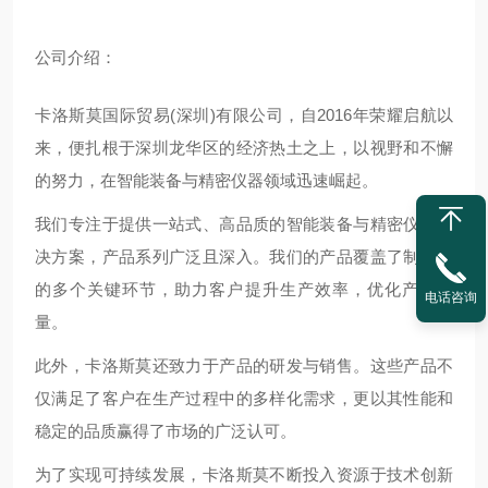
公
司介绍：
卡洛斯莫国际贸易(深圳)有限公司，自2016年荣耀启航以
来，便扎根于深圳龙华区的经济热土之上，以视野和不懈
的努力，在智能装备与精密仪器领域迅速崛起。
我们专注于提供一站式、高品质的智能装备与精密仪器解
决方案，产品系列广泛且深入。我们的产品覆盖了制造业
的多个关键环节，助力客户提升生产效率，优化产品质
电话咨询
量。
此外，卡洛斯莫还致力于产品的研发与销售。这些产品不
仅满足了客户在生产过程中的多样化需求，更以其性能和
稳定的品质赢得了市场的广泛认可。
为了实现可持续发展，卡洛斯莫不断投入资源于技术创新