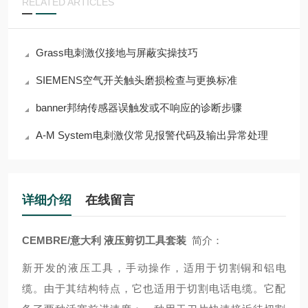
RELATED ARTICLES
Grass电刺激仪接地与屏蔽实操技巧
SIEMENS空气开关触头磨损检查与更换标准
banner邦纳传感器误触发或不响应的诊断步骤
A-M System电刺激仪常见报警代码及输出异常处理
详细介绍
在线留言
CEMBRE/意大利 液压剪切工具
套装
简介：
新开发的液压工具，手动操作，适用于切割铜和铝电
缆。由于其结构特点，它也适用于切割电话电缆。它配