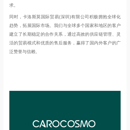
求。
同时，卡洛斯莫国际贸易(深圳)有限公司积极拥抱全球化
趋势，拓展国际市场。我们与全球多个国家和地区的客户
建立了长期稳定的合作关系，通过高效的供应链管理、灵
活的贸易模式和优质的售后服务，赢得了国内外客户的广
泛赞誉与信赖。