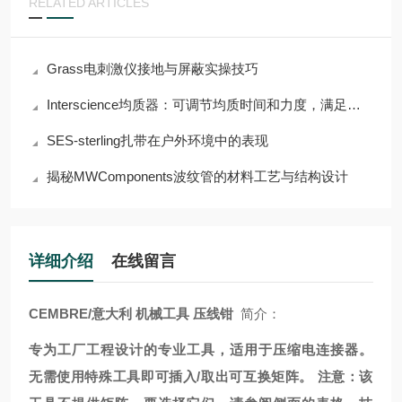
RELATED ARTICLES
Grass电刺激仪接地与屏蔽实操技巧
Interscience均质器：可调节均质时间和力度，满足多样需求
SES-sterling扎带在户外环境中的表现
揭秘MWComponents波纹管的材料工艺与结构设计
详细介绍
在线留言
CEMBRE/意大利 机械工具 压线钳
简介：
专为工厂工程设计的专业工具，适用于压缩电连接器。
无需使用特殊工具即可插入/取出可互换矩阵。 注意：该