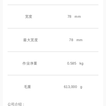
宽度
78 mm
最大宽度
78 mm
作业净重
0.585 kg
毛重
613,000 g
公
司介绍：