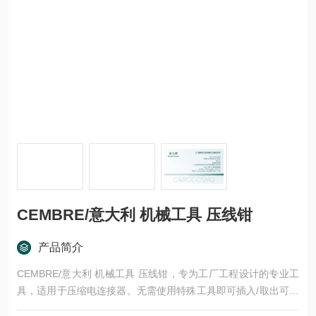
CEMBRE/意大利 机械工具 压线钳
产品简介
CEMBRE/意大利 机械工具 压线钳，专为工厂工程设计的专业工
具，适用于压缩电连接器。无需使用特殊工具即可插入/取出可互
换矩阵。注意：该工具不提供矩阵，要选择它们，请参阅侧面的