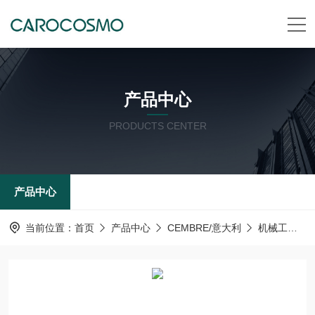
产品中心
PRODUCTS CENTER
产品中心
当前位置：
首页
产品中心
CEMBRE/意大利
机械工具