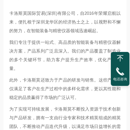
卡洛斯莫国际贸易(深圳)有限公司，自2016年荣耀启航以
来，便扎根于深圳龙华区的经济热土之上，以视野和不懈
的努力，在智能装备与精密仪器领域迅速崛起。
我们专注于提供一站式、高品质的智能装备与精密仪器解
决方案，产品系列广泛且深入。我们的产品覆盖了制造业
的多个关键环节，助力客户提升生产效率，优化产品质
量。
电话咨询
此外，卡洛斯莫还致力于产品的研发与销售。这些产品不
仅满足了客户在生产过程中的多样化需求，更以其性能和
稳定的品质赢得了市场的广泛认可。
为了实现可持续发展，卡洛斯莫不断投入资源于技术创新
与产品研发，拥有一支由行业专家和技术精英组成的精英
团队，不断推动产品迭代升级，以满足市场日益增长的需