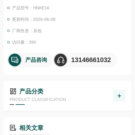
产品型号：HNKE16
更新时间：2026-06-08
厂商性质：其他
访问量：390
13146661032
产品咨询
产品分类
PRODUCT CLASSIFICATION
相关文章