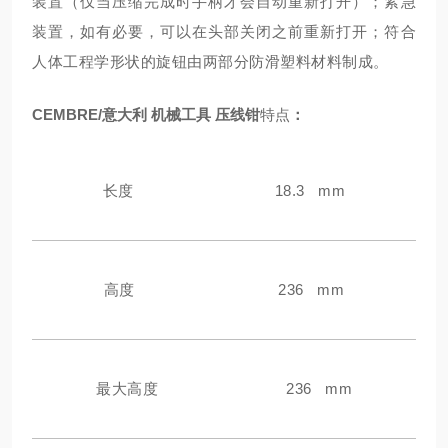
装置（仅当压缩完成时手柄才会自动重新打开）；紧急
装置，如有必要，可以在头部关闭之前重新打开；符合
人体工程学形状的旋钮由两部分防滑塑料材料制成。
CEMBRE/意大利 机械工具 压线钳
特点
：
长度
18.3 mm
高度
236 mm
最大高度
236 mm