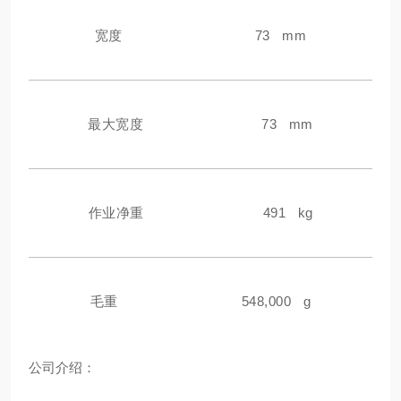
宽度
73 mm
最大宽度
73 mm
作业净重
491 kg
毛重
548,000 g
公
司介绍：