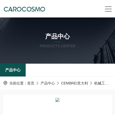
产品中心
PRODUCTS CENTER
产品中心
当前位置：
首页
产品中心
CEMBRE/意大利
机械工具