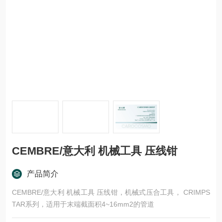
CEMBRE/意大利 机械工具 压线钳
产品简介
CEMBRE/意大利 机械工具 压线钳，机械式压合工具， CRIMPS
TAR系列，适用于末端截面积4~16mm2的管道