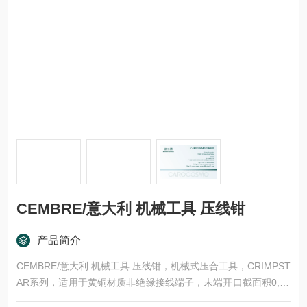
CEMBRE/意大利 机械工具 压线钳
产品简介
CEMBRE/意大利 机械工具 压线钳，机械式压合工具，CRIMPST
AR系列，适用于黄铜材质非绝缘接线端子，末端开口截面积0,08
~1,3mm2