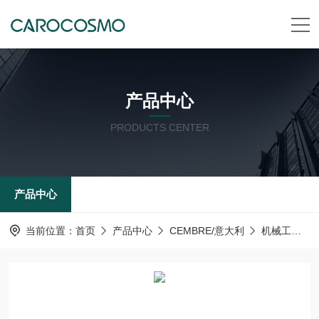
产品中心
PRODUCTS CENTER
产品中心
当前位置：
首页
产品中心
CEMBRE/意大利
机械工具