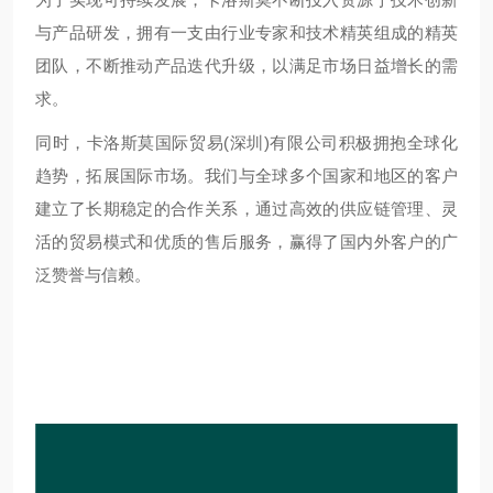
与产品研发，拥有一支由行业专家和技术精英组成的精英
团队，不断推动产品迭代升级，以满足市场日益增长的需
求。
同时，卡洛斯莫国际贸易(深圳)有限公司积极拥抱全球化
趋势，拓展国际市场。我们与全球多个国家和地区的客户
建立了长期稳定的合作关系，通过高效的供应链管理、灵
活的贸易模式和优质的售后服务，赢得了国内外客户的广
泛赞誉与信赖。