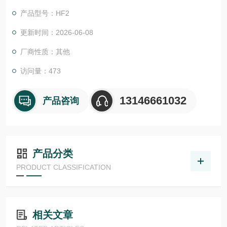
产品型号：HF2
更新时间：2026-06-08
厂商性质：其他
访问量：473
13146661032
产品咨询
产品分类
PRODUCT CLASSIFICATION
相关文章