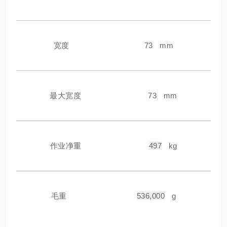
宽度
73 mm
最大宽度
73 mm
作业净重
497
kg
毛重
536,000
g