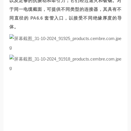
以及足够的抗振动和牵引力；它们经过退火和镀锡。对
于同一电缆截面，可提供不同类型的连接器，其具有不
同直径的 PA6.6 套管入口，以接受不同绝缘厚度的导
体。