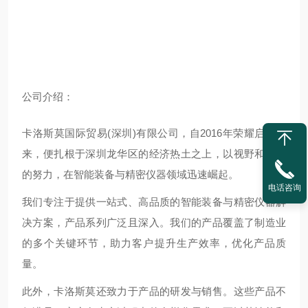
公
司介绍：
卡洛斯莫国际贸易(深圳)有限公司，自2016年荣耀启航以
来，便扎根于深圳龙华区的经济热土之上，以视野和不懈
的努力，在智能装备与精密仪器领域迅速崛起。
电话咨询
我们专注于提供一站式、高品质的智能装备与精密仪器解
决方案，产品系列广泛且深入。我们的产品覆盖了制造业
的多个关键环节，助力客户提升生产效率，优化产品质
量。
此外，卡洛斯莫还致力于产品的研发与销售。这些产品不