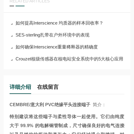
RELATED ARTICLES
如何提高Interscience 均质器的样本回收率？
SES-sterling扎带在户外环境中的表现
如何确保Interscience重量稀释器的精确度
Crouzet核级传感器在核电站安全系统中的5大核心应用
详细介绍
在线留言
CEMBRE/意大利 PVC绝缘平头连接端子
简介：
特别建议将这些端子与柔性导体一起使用。它们由纯度
大于 99.9% 的电解铜管制成，尺寸确保良好的电气连接