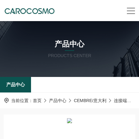
产品中心
PRODUCTS CENTER
产品中心
当前位置：
首页
产品中心
CEMBRE/意大利
连接端子