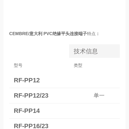
CEMBRE/意大利 PVC绝缘平头连接端子
特点
：
技术信息
型号
类型
RF-PP12
RF-PP12/23
单一
RF-PP14
RF-PP16/23