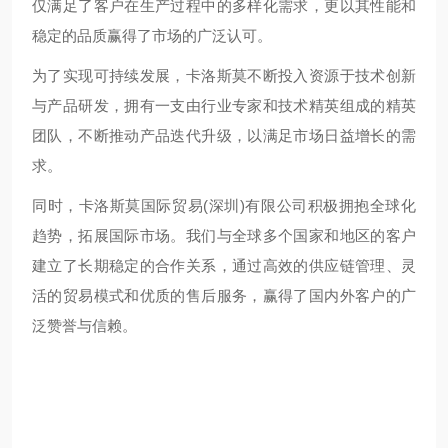
仅满足了客户在生产过程中的多样化需求，更以其性能和
稳定的品质赢得了市场的广泛认可。
为了实现可持续发展，卡洛斯莫不断投入资源于技术创新
与产品研发，拥有一支由行业专家和技术精英组成的精英
团队，不断推动产品迭代升级，以满足市场日益增长的需
求。
同时，卡洛斯莫国际贸易(深圳)有限公司积极拥抱全球化
趋势，拓展国际市场。我们与全球多个国家和地区的客户
建立了长期稳定的合作关系，通过高效的供应链管理、灵
活的贸易模式和优质的售后服务，赢得了国内外客户的广
泛赞誉与信赖。