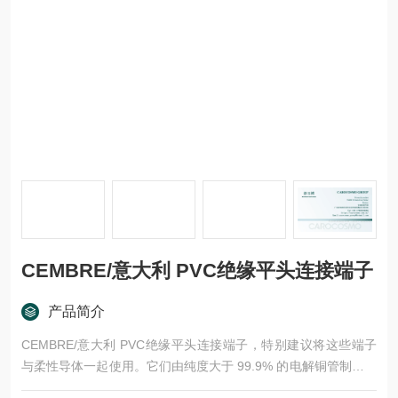
CEMBRE/意大利 PVC绝缘平头连接端子
产品简介
CEMBRE/意大利 PVC绝缘平头连接端子，特别建议将这些端子
与柔性导体一起使用。它们由纯度大于 99.9% 的电解铜管制成，
尺寸确保良好的电气连接以及足够的抗振动和牵引力；它们经过