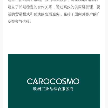
建立了长期稳定的合作关系，通过高效的供应链管理、灵
活的贸易模式和优质的售后服务，赢得了国内外客户的广
泛赞誉与信赖。