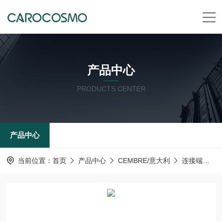
产品中心
PRODUCTS CENTER
产品中心
当前位置：
首页
产品中心
CEMBRE/意大利
连接端子