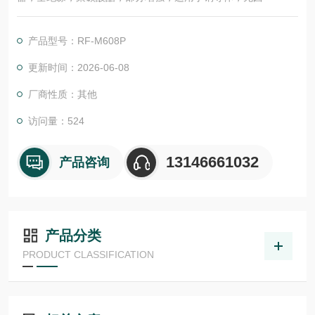
产品型号：RF-M608P
更新时间：2026-06-08
厂商性质：其他
访问量：524
13146661032
产品咨询
产品分类
PRODUCT CLASSIFICATION