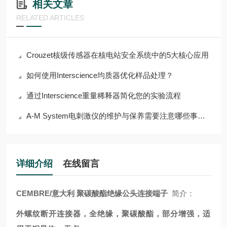
相关文章
RELATED ARTICLES
Crouzet核级传感器在核电站安全系统中的5大核心应用
如何使用Interscience均质器优化样品处理？
通过Interscience重量稀释器简化您的实验流程
A-M System电刺激仪的维护与保养需要注意哪些事项？
详细介绍
在线留言
CEMBRE/意大利 聚碳酸酯绝缘公头连接端子
简介：
外螺纹断开连接器，全绝缘，聚碳酸酯，部分增强，适