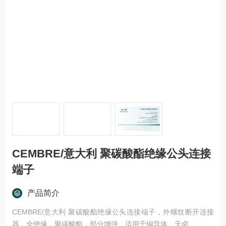
CEMBRE/意大利 聚碳酸酯绝缘公头连接
端子
产品简介
CEMBRE/意大利 聚碳酸酯绝缘公头连接端子，外螺纹断开连接
器，全绝缘，聚碳酸酯，部分增强，适用于铜导体，无卤