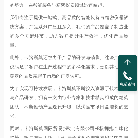
的努力，在智能装备与精密仪器领域迅速崛起。
我们专注于提供一站式、高品质的智能装备与精密仪器解
决方案，产品系列广泛且深入。我们的产品覆盖了制造业
的多个关键环节，助力客户提升生产效率，优化产品质
量。
此外，卡洛斯莫还致力于产品的研发与销售。这些产品不
仅满足了客户在生产过程中的多样化需求，更以其性能和
稳定的品质赢得了市场的广泛认可。
电话咨询
为了实现可持续发展，卡洛斯莫不断投入资源于技术创新
与产品研发，拥有一支由行业专家和技术精英组成的精英
团队，不断推动产品迭代升级，以满足市场日益增长的需
求。
同时，卡洛斯莫国际贸易(深圳)有限公司积极拥抱全球化
趋势，拓展国际市场。我们与全球多个国家和地区的客户