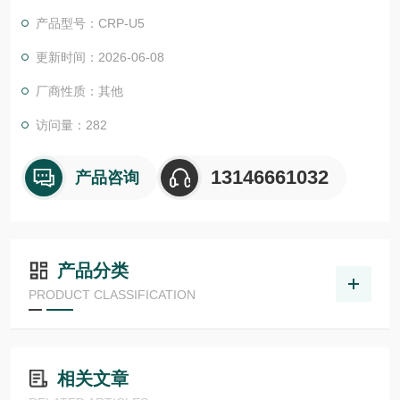
头，聚碳酸酯绝缘材料是一种无卤素、自熄性热塑性材料等级 V0
产品型号：CRP-U5
(UL 94)。
更新时间：2026-06-08
厂商性质：其他
访问量：282
13146661032
产品咨询
产品分类
PRODUCT CLASSIFICATION
相关文章