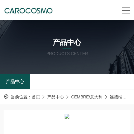
产品中心
PRODUCTS CENTER
产品中心
当前位置：
首页
产品中心
CEMBRE/意大利
连接端子