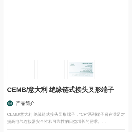
CEMB/意大利 绝缘链式接头叉形端子
产品简介
CEMB/意大利 绝缘链式接头叉形端子，“CP"系列端子旨在满足对
提高电气连接器安全性和可靠性的日益增长的需求。
研发的宗旨是为与生产设备一起使用，以提供快速可靠的压接接