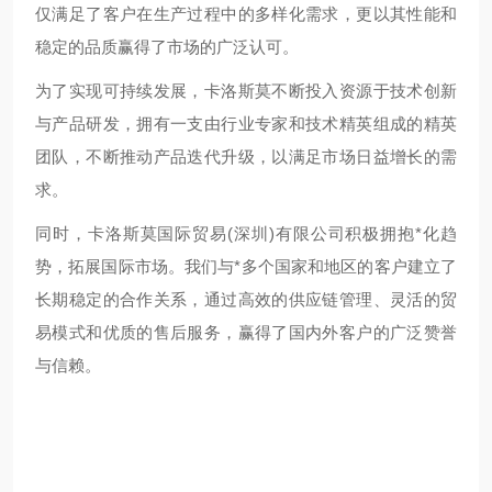
仅满足了客户在生产过程中的多样化需求，更以其性能和
稳定的品质赢得了市场的广泛认可。
为了实现可持续发展，卡洛斯莫不断投入资源于技术创新
与产品研发，拥有一支由行业专家和技术精英组成的精英
团队，不断推动产品迭代升级，以满足市场日益增长的需
求。
同时，卡洛斯莫国际贸易(深圳)有限公司积极拥抱*化趋
势，拓展国际市场。我们与*多个国家和地区的客户建立了
长期稳定的合作关系，通过高效的供应链管理、灵活的贸
易模式和优质的售后服务，赢得了国内外客户的广泛赞誉
与信赖。