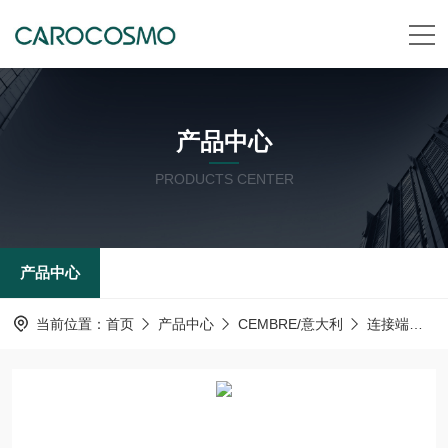
产品中心
PRODUCTS CENTER
产品中心
当前位置：
首页
产品中心
CEMBRE/意大利
连接端子