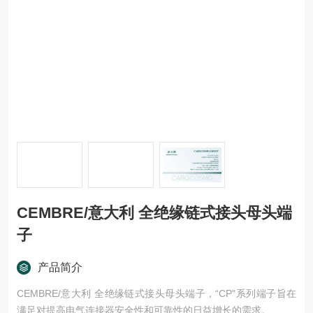
CEMBRE/意大利 全绝缘链式接头母头端
子
产品简介
CEMBRE/意大利 全绝缘链式接头母头端子，“CP"系列端子旨在
满足对提高电气连接器安全性和可靠性的日益增长的需求。