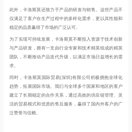
此外，卡洛斯莫还致力于产品的研发与销售。这些产品不
仅满足了客户在生产过程中的多样化需求，更以其性能和
稳定的品质赢得了市场的广泛认可。
为了实现可持续发展，卡洛斯莫不断投入资源于技术创新
与产品研发，拥有一支由行业专家和技术精英组成的精英
团队，不断推动产品迭代升级，以满足市场日益增长的需
求。
同时，卡洛斯莫国际贸易(深圳)有限公司积极拥抱全球化
趋势，拓展国际市场。我们与全球多个国家和地区的客户
建立了长期稳定的合作关系，通过高效的供应链管理、灵
活的贸易模式和优质的售后服务，赢得了国内外客户的广
泛赞誉与信赖。