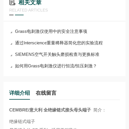
相关文章
RELATED ARTICLES
Grass电刺激仪使用中的安全注意事项
通过Interscience重量稀释器简化您的实验流程
SIEMENS空气开关触头磨损检查与更换标准
如何用Grass电刺激仪进行恒流/恒压刺激？
详细介绍
在线留言
CEMBRE/意大利 全绝缘链式接头母头端子
简介：
绝缘链式端子