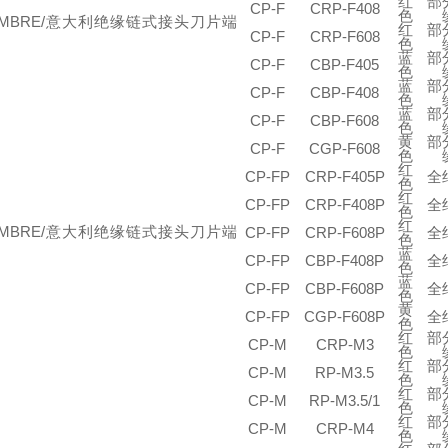
红
部
CP-F
CRP-F408
色
红
部
CP-F
CRP-F608
色
蓝
部
CP-F
CBP-F405
色
蓝
部
CP-F
CBP-F408
色
蓝
部
CP-F
CBP-F608
色
黄
部
CP-F
CGP-F608
色
红
CP-FP
CRP-F405P
全
色
红
CP-FP
CRP-F408P
全
色
红
CP-FP
CRP-F608P
全
色
蓝
CP-FP
CBP-F408P
全
色
蓝
CP-FP
CBP-F608P
全
色
黄
CP-FP
CGP-F608P
全
色
红
部
CP-M
CRP-M3
色
红
部
CP-M
RP-M3.5
色
红
部
CP-M
RP-M3.5/1
色
红
部
CP-M
CRP-M4
色