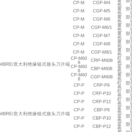
黄
部
CP-M
CGP-M4
色
黄
部
CP-M
CGP-M5
色
黄
部
CP-M
CGP-M6
色
黄
部
CP-M
CGP-M6/1
色
黄
部
CP-M
CGP-M7
色
黄
部
CP-M
CGP-M8
色
黄
部
CP-M
CGP-M8/1
色
CP-M60
红
部
CRP-M608
8
色
CP-M60
蓝
部
CBP-M608
8
色
CP-M60
黄
部
CGP-M608
8
色
红
部
CP-P
CRP-P8
色
红
部
CP-P
CRP-P10
色
红
部
CP-P
CRP-P12
色
蓝
部
CP-P
CBP-P8
色
蓝
部
CP-P
CBP-P10
色
蓝
部
CP-P
CBP-P12
色