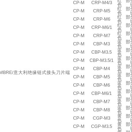
红
部
CP-M
CRP-M4/3
色
红
部
CP-M
CRP-M5
色
红
部
CP-M
CRP-M6
色
红
部
CP-M
CRP-M6/1
色
红
部
CP-M
CRP-M7
色
蓝
部
CP-M
CBP-M3
色
蓝
部
CP-M
CBP-M3.5
色
蓝
部
CP-M
CBP-M3.5/1
色
蓝
部
CP-M
CBP-M4
色
蓝
部
CP-M
CBP-M5
色
蓝
部
CP-M
CBP-M6
色
蓝
部
CP-M
CBP-M6/1
色
蓝
部
CP-M
CBP-M7
色
蓝
部
CP-M
CBP-M8
色
黄
部
CP-M
CGP-M3
色
黄
部
CP-M
CGP-M3.5
色