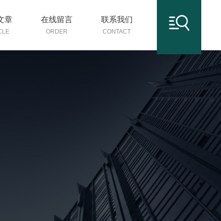
文章
在线留言
联系我们
CLE
ORDER
CONTACT