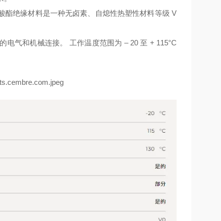
酸酯绝缘材料是一种无卤素、自熄性热塑性材料等级 V
机械连接。 工作温度范围为 – 20 至 + 115°C