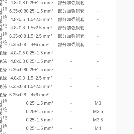
分绝
4.8x0.8
0.25÷1.5 mm²
部分加强铜套
-
缘
分绝
6.35x0.8
0.25÷1.5 mm²
部分加强铜套
-
缘
分绝
4.8x0.5
1.5÷2.5 mm²
部分加强铜套
-
缘
分绝
4.8x0.8
1.5÷2.5 mm²
部分加强铜套
-
缘
分绝
6.35x0.8
1.5÷2.5 mm²
部分加强铜套
-
缘
分绝
6.35x0.8
4÷6 mm²
部分加强铜套
-
缘
绝缘
4.8x0.5
0.25÷1.5 mm²
-
-
绝缘
4.8x0.8
0.25÷1.5 mm²
-
-
绝缘
6.35x0.8
0.25÷1.5 mm²
-
-
绝缘
4.8x0.8
1.5÷2.5 mm²
-
-
绝缘
6.35x0.8
1.5÷2.5 mm²
-
-
绝缘
6.35x0.8
4÷6 mm²
-
-
分绝
0.25÷1.5 mm²
-
M3
缘
分绝
0.25÷1.5 mm²
-
M3.5
缘
分绝
0.25÷1.5 mm²
-
M3.5
缘
分绝
0.25÷1.5 mm²
-
M4
缘