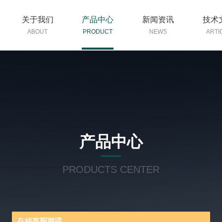
关于我们
产品中心
新闻资讯
技术
ABOUT
PRODUCT
NEWS
ARTI
产品中心
PRODUCTS CENTER