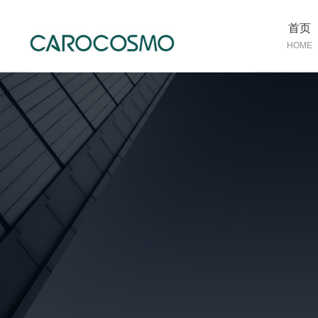
首页
HOME