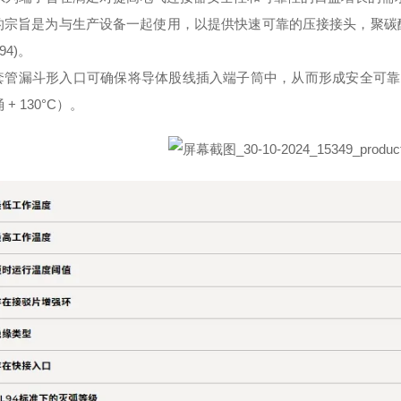
的宗旨是为与生产设备一起使用，以提供快速可靠的压接接头，聚碳
 94)。
管漏斗形入口可确保将导体股线插入端子筒中，从而形成安全可靠的电气和
 + 130°C）。