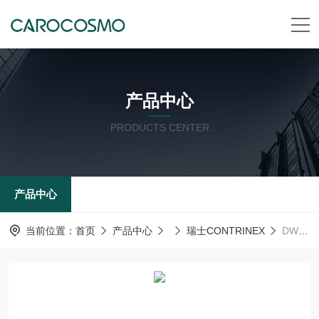
产品中心
PRODUCTS CENTER
产品中心
当前位置：
首页
产品中心
瑞士CONTRINEX
DW-HD-613-M30-310瑞士CONTRINEX电感式传感器