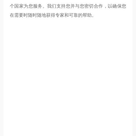
个国家为您服务。我们支持您并与您密切合作，以确保您
在需要时随时随地获得专家和可靠的帮助。