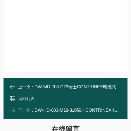
DW-MD-703-C23瑞士CONTRINEX电感式传感器
上一个：
返回列表
DW-HD-603-M18-310瑞士CONTRINEX电感式传感器
下一个：
在线留言