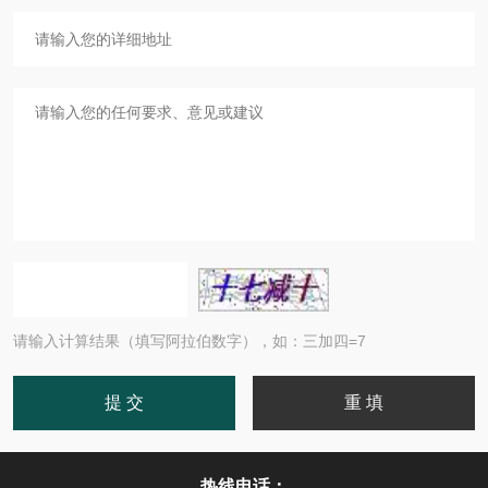
请输入计算结果（填写阿拉伯数字），如：三加四=7
热线电话：