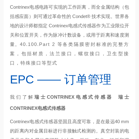
Contrinex电感电路可实现的工作距离，而全金属结构（包
括感应面）则可通过革命性的 Condet® 技术实现。世界各
地的设计师都指定 Contrinex电感式传感器作为工业限位开
关和位置开关，作为脉冲计数设备，或用于距离和速度测
量。
40.100.Part 2 等各类隔膜密封标准的完整方
案，包括材质，法兰接口，螺纹接口，卫生型接
口，特殊接口等型式
EPC —— 订单管理
我们了解
瑞士CONTRINEX电感式传感器
瑞士
CONTRINEX电感式传感器
Contrinex电感式传感器坚固且高度可靠，是在最远40 mm
的距离内对金属目标进行非接触式检测的。真空封装的电