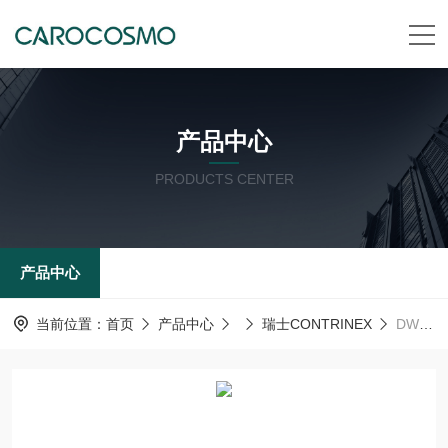
产品中心
PRODUCTS CENTER
产品中心
当前位置：
首页
产品中心
瑞士CONTRINEX
DW-HD-603-M30-310瑞士CONTRINEX电感式传感器