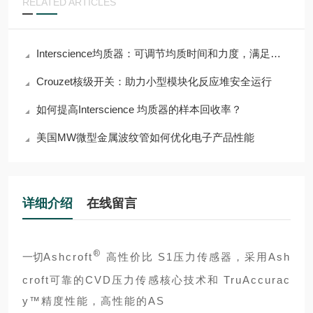
RELATED ARTICLES
Interscience均质器：可调节均质时间和力度，满足多样需求
Crouzet核级开关：助力小型模块化反应堆安全运行
如何提高Interscience 均质器的样本回收率？
美国MW微型金属波纹管如何优化电子产品性能
详细介绍
在线留言
®
一切
Ashcroft
高性价比 S1压力传感器，采用Ash
croft可靠的CVD压力传感核心技术和 TruAccurac
y™精度性能，高性能的AS