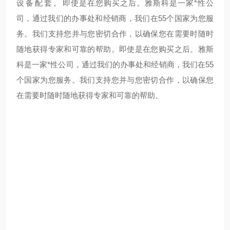
设备配套。
即使是在您购买之后。雅斯科是一家*性公
司，通过我们的办事处和经销商，我们在55个国家为您服
务。我们支持您并与您密切合作，以确保您在需要时随时
随地获得专家和可靠的帮助。
即使是在您购买之后。雅斯
科是一家*性公司，通过我们的办事处和经销商，我们在55
个国家为您服务。我们支持您并与您密切合作，以确保您
在需要时随时随地获得专家和可靠的帮助。