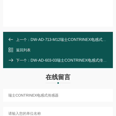
DW-AD-713-M12瑞士CONTRINEX电感式传感器
上一个：
返回列表
DW-AD-603-03瑞士CONTRINEX电感式传感器
下一个：
在线留言