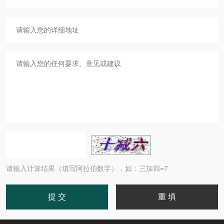
请输入计算结果（填写阿拉伯数字），如：三加四=7