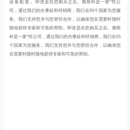
设备配套。
即使是在您购买之后。雅斯科是一家*性公
司，通过我们的办事处和经销商，我们在55个国家为您服
务。我们支持您并与您密切合作，以确保您在需要时随时
随地获得专家和可靠的帮助。
即使是在您购买之后。雅斯
科是一家*性公司，通过我们的办事处和经销商，我们在55
个国家为您服务。我们支持您并与您密切合作，以确保您
在需要时随时随地获得专家和可靠的帮助。