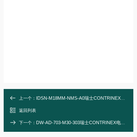
IDSN-M18MM-NMS-A0瑞士CONTRINEX电感式传感器
上一个：
返回列表
DW-AD-703-M30-303瑞士CONTRINEX电感式传感器
下一个：