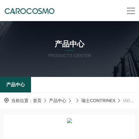
产品中心
PRODUCTS CENTER
产品中心
当前位置：
首页
产品中心
瑞士CONTRINEX
IADR-C23MP-NMS-A3瑞士CONTRINEX电感式传感器