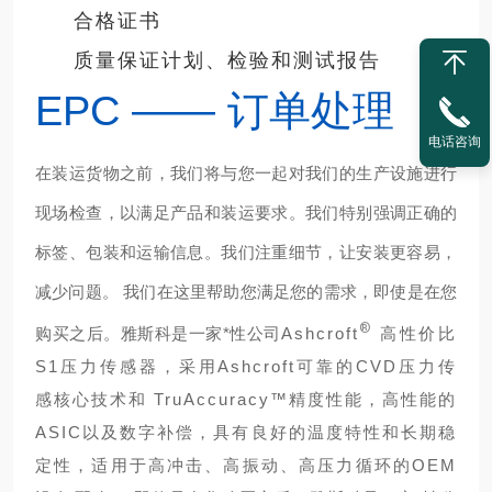
合格证书
质量保证计划、检验和测试报告
EPC —— 订单处理
电话咨询
在装运货物之前，我们将与您一起对我们的生产设施进行
现场检查，以满足产品和装运要求。我们特别强调正确的
标签、包装和运输信息。我们注重细节，让安装更容易，
减少问题。 我们在这里帮助您满足您的需求，
即使是在您
®
购买之后。雅斯科是一家*性公司
Ashcroft
高性价比
S1压力传感器，采用Ashcroft可靠的CVD压力传
感核心技术和 TruAccuracy™精度性能，高性能的
ASIC以及数字补偿，具有良好的温度特性和长期稳
定性，适用于高冲击、高振动、高压力循环的OEM