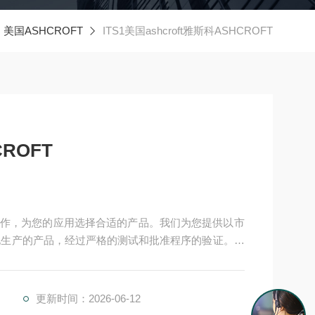
美国ASHCROFT
ITS1美国ashcroft雅斯科ASHCROFT
CROFT
作，为您的应用选择合适的产品。我们为您提供以市
产基地生产的产品，经过严格的测试和批准程序的验证。我
案) 愿意随时为您提供帮助。我们还为您提供工具来*您
美国ashcroft雅斯科ASHCROFT
更新时间：2026-06-12