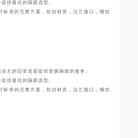
等提供最佳的隔膜选型。
等各类隔膜密封标准的完整方案，包括材质，法兰接口，螺纹
端业主的旧变送器提供更换隔膜的服务。
等提供最佳的隔膜选型。
等各类隔膜密封标准的完整方案，包括材质，法兰接口，螺纹