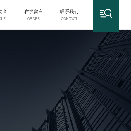
文章
在线留言
联系我们
CLE
ORDER
CONTACT