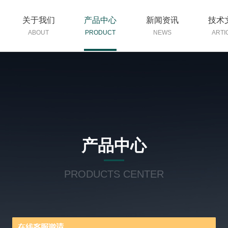
关于我们
产品中心
新闻资讯
技术
ABOUT
PRODUCT
NEWS
ARTI
产品中心
PRODUCTS CENTER