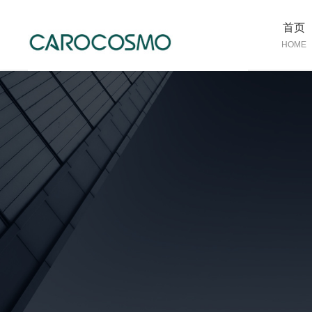
首页
HOME