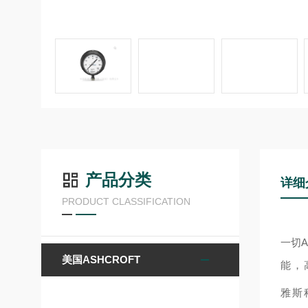
产品分类
详细
PRODUCT CLASSIFICATION
一切
A
美国ASHCROFT
能，
雅斯