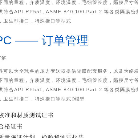
不同的量程，介质温度，环境温度，毛细管长度，隔膜尺寸
符合API RP551, ASME B40.100.Part 2 
，卫生型接口，特殊接口等型式
PC —— 订单管理
了解
科可以为全球各的压力变送器提供隔膜配套服务，以及为终
不同的量程，介质温度，环境温度，毛细管长度，隔膜尺寸
符合API RP551, ASME B40.100.Part 2 
，卫生型接口，特殊接口等型式
D模型
校准和材质测试证书
合格证书
质量保证计划、检验和测试报告