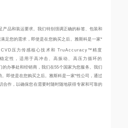
足产品和装运要求。我们特别强调正确的标签、包装和
您满足您的需求，
即使是在您购买之后。雅斯科是一家*
CVD压力传感核心技术和 TruAccuracy™精度
期稳定性，适用于高冲击、高振动、高压力循环的
们的办事处和经销商，我们在55个国家为您服务。我们
助。
即使是在您购买之后。雅斯科是一家*性公司，通过
密切合作，以确保您在需要时随时随地获得专家和可靠的