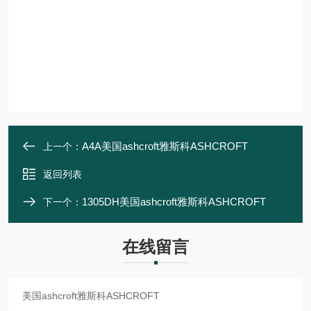
A4A美国ashcroft雅斯科ASHCROFT
上一个：
返回列表
1305DH美国ashcroft雅斯科ASHCROFT
下一个：
在线留言