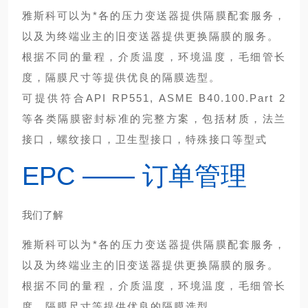
雅斯科可以为*各的压力变送器提供隔膜配套服务，
以及为终端业主的旧变送器提供更换隔膜的服务。
根据不同的量程，介质温度，环境温度，毛细管长
度，隔膜尺寸等提供优良的隔膜选型。
可提供符合API RP551, ASME B40.100.Part 2
等各类隔膜密封标准的完整方案，包括材质，法兰
接口，螺纹接口，卫生型接口，特殊接口等型式
EPC —— 订单管理
我们了解
雅斯科可以为*各的压力变送器提供隔膜配套服务，
以及为终端业主的旧变送器提供更换隔膜的服务。
根据不同的量程，介质温度，环境温度，毛细管长
度，隔膜尺寸等提供优良的隔膜选型。