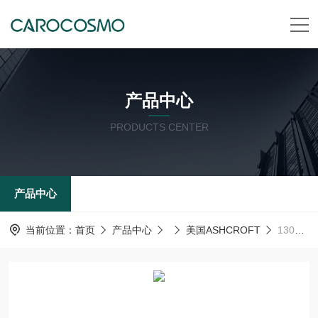
产品中心
PRODUCTS CENTER
产品中心
当前位置：
首页
产品中心
美国ASHCROFT
1305D美国ashcroft雅斯科ASHCROFT