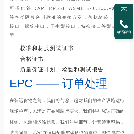
可提供符合API RP551, ASME B40.100.Part 2
等各类隔膜密封标准的完整方案，包括材质，法兰
接口，螺纹接口，卫生型接口，特殊接口等型式
D模
电话咨询
型
校准和材质测试证书
合格证书
质量保证计划、检验和测试报告
EPC —— 订单处理
在装运货物之前，我们将与您一起对我们的生产设施进行
现场检查，以满足产品和装运要求。我们特别强调正确的
标签、包装和运输信息。我们注重细节，让安装更容易，
减少问题。 我们在这里帮助您满足您的需求，
即使是在您