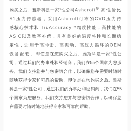
®
购买之后。雅斯科是一家*性公司
Ashcroft
高性价比
S1压力传感器，采用Ashcroft可靠的CVD压力传
感核心技术和 TruAccuracy™精度性能，高性能的
ASIC以及数字补偿，具有良好的温度特性和长期稳
定性，适用于高冲击、高振动、高压力循环的OEM
设备配套。
即使是在您购买之后。雅斯科是一家*性公
司，通过我们的办事处和经销商，我们在55个国家为您服
务。我们支持您并与您密切合作，以确保您在需要时随时
随地获得专家和可靠的帮助。
即使是在您购买之后。雅斯
科是一家*性公司，通过我们的办事处和经销商，我们在55
个国家为您服务。我们支持您并与您密切合作，以确保您
在需要时随时随地获得专家和可靠的帮助。