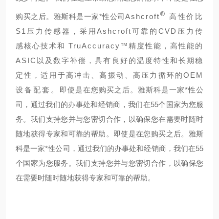
®
购买之后。雅斯科是一家*性公司
Ashcroft
高性价比
S1压力传感器，采用Ashcroft可靠的CVD压力传
感核心技术和 TruAccuracy™精度性能，高性能的
ASIC以及数字补偿，具有良好的温度特性和长期稳
定性，适用于高冲击、高振动、高压力循环的OEM
设备配套。
即使是在您购买之后。雅斯科是一家*性公
司，通过我们的办事处和经销商，我们在55个国家为您服
务。我们支持您并与您密切合作，以确保您在需要时随时
随地获得专家和可靠的帮助。
即使是在您购买之后。雅斯
科是一家*性公司，通过我们的办事处和经销商，我们在55
个国家为您服务。我们支持您并与您密切合作，以确保您
在需要时随时随地获得专家和可靠的帮助。