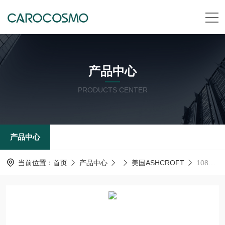
产品中心
PRODUCTS CENTER
产品中心
当前位置：
首页
产品中心
美国ASHCROFT
1082美国ashcroft雅斯科ASHCROFT