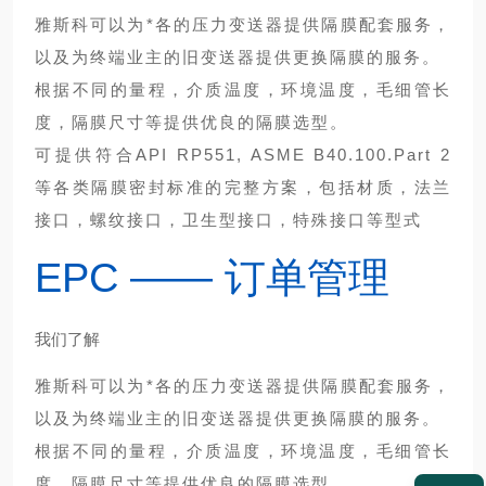
雅斯科可以为*各的压力变送器提供隔膜配套服务，
以及为终端业主的旧变送器提供更换隔膜的服务。
根据不同的量程，介质温度，环境温度，毛细管长
度，隔膜尺寸等提供优良的隔膜选型。
可提供符合API RP551, ASME B40.100.Part 2
等各类隔膜密封标准的完整方案，包括材质，法兰
接口，螺纹接口，卫生型接口，特殊接口等型式
EPC —— 订单管理
我们了解
雅斯科可以为*各的压力变送器提供隔膜配套服务，
以及为终端业主的旧变送器提供更换隔膜的服务。
根据不同的量程，介质温度，环境温度，毛细管长
度，隔膜尺寸等提供优良的隔膜选型。