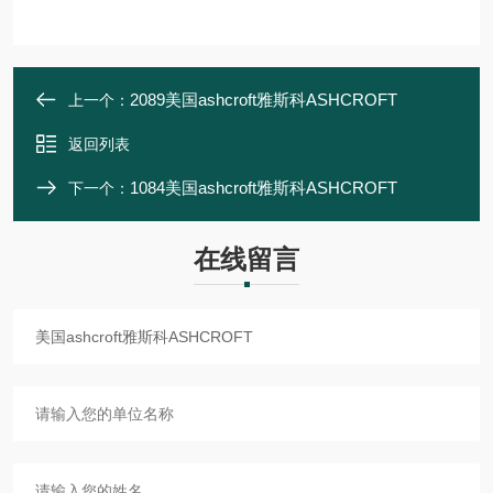
2089美国ashcroft雅斯科ASHCROFT
上一个：
返回列表
1084美国ashcroft雅斯科ASHCROFT
下一个：
在线留言