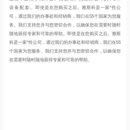
设备配套。
即使是在您购买之后。雅斯科是一家*性公
司，通过我们的办事处和经销商，我们在55个国家为您服
务。我们支持您并与您密切合作，以确保您在需要时随时
随地获得专家和可靠的帮助。
即使是在您购买之后。雅斯
科是一家*性公司，通过我们的办事处和经销商，我们在55
个国家为您服务。我们支持您并与您密切合作，以确保您
在需要时随时随地获得专家和可靠的帮助。