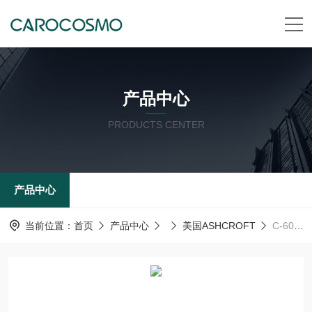
产品中心
PRODUCTS CENTER
产品中心
当前位置：
首页
产品中心
美国ASHCROFT
C-600B美国ashcroft雅斯科ASHCROFT