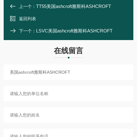
TT55美国ashcroft雅斯科ASHCROFT
上一个：
返回列表
LSVC美国ashcroft雅斯科ASHCROFT
下一个：
在线留言