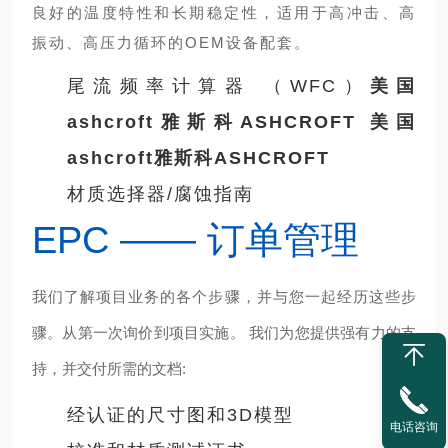
良好的温度特性和长期稳定性，适用于高冲击、高
振动、高压力循环的OEM设备配套。
尾流频率计算器 （WFC）
美国
ashcroft雅斯科ASHCROFT
美国
ashcroft雅斯科ASHCROFT
材质选择器/腐蚀指南
EPC —— 订单管理
我们了解项目业务的各个步骤，并与您一起经历这些步
骤。从第一次询价到项目实施。 我们为您提供强有力的支
持，并交付所需的文档:
经认证的尺寸图和3D模型
电话咨询