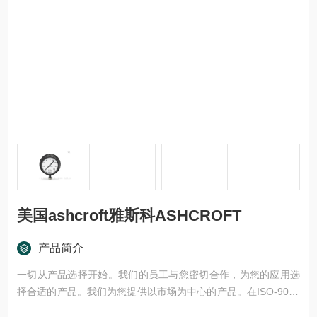
美国ashcroft雅斯科ASHCROFT
产品简介
一切从产品选择开始。我们的员工与您密切合作，为您的应用选
择合适的产品。我们为您提供以市场为中心的产品。在ISO-9001
认证的生产基地生产的产品，经过严格的测试和批准程序的验