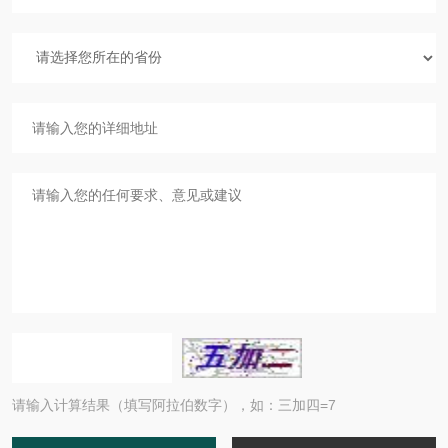
请输入计算结果（填写阿拉伯数字），如：三加四=7