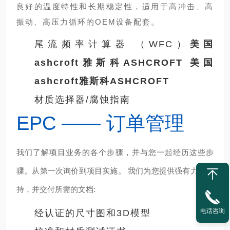
良好的温度特性和长期稳定性，适用于高冲击、高
振动、高压力循环的OEM设备配套。
尾流频率计算器 （WFC）
美国
ashcroft雅斯科ASHCROFT
美国
ashcroft雅斯科ASHCROFT
材质选择器/腐蚀指南
EPC —— 订单管理
我们了解项目业务的各个步骤，并与您一起经历这些步
骤。从第一次询价到项目实施。 我们为您提供强有力的支
持，并交付所需的文档:
电话咨询
经认证的尺寸图和3D模型