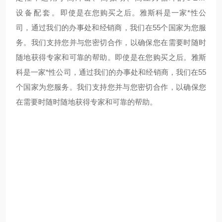
设备配套。
即使是在您购买之后。雅斯科是一家*性公
司，通过我们的办事处和经销商，我们在55个国家为您服
务。我们支持您并与您密切合作，以确保您在需要时随时
随地获得专家和可靠的帮助。
即使是在您购买之后。雅斯
科是一家*性公司，通过我们的办事处和经销商，我们在55
个国家为您服务。我们支持您并与您密切合作，以确保您
在需要时随时随地获得专家和可靠的帮助。