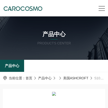
产品中心
PRODUCTS CENTER
产品中心
当前位置：
首页
产品中心
美国ASHCROFT
S10P美国ashcroft雅斯科ASHCROFT