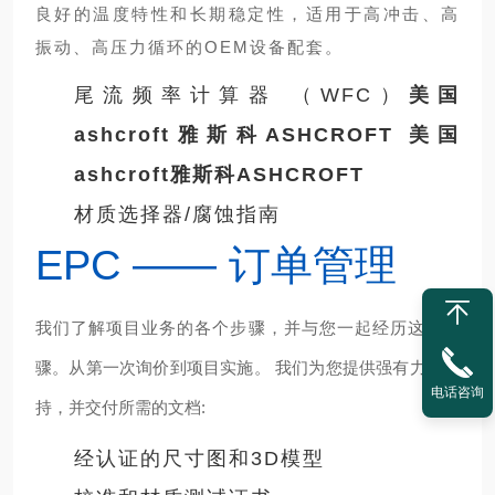
良好的温度特性和长期稳定性，适用于高冲击、高
振动、高压力循环的OEM设备配套。
尾流频率计算器 （WFC）
美国
ashcroft雅斯科ASHCROFT
美国
ashcroft雅斯科ASHCROFT
材质选择器/腐蚀指南
EPC —— 订单管理
我们了解项目业务的各个步骤，并与您一起经历这些步
骤。从第一次询价到项目实施。 我们为您提供强有力的支
电话咨询
持，并交付所需的文档:
经认证的尺寸图和3D模型