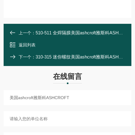
510-511 全焊隔膜美国ashcroft雅斯科ASHCROFT
上一个：
返回列表
310-315 迷你螺纹美国ashcroft雅斯科ASHCROFT
下一个：
在线留言