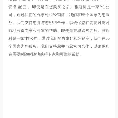
设备配套。
即使是在您购买之后。雅斯科是一家*性公
司，通过我们的办事处和经销商，我们在55个国家为您服
务。我们支持您并与您密切合作，以确保您在需要时随时
随地获得专家和可靠的帮助。
即使是在您购买之后。雅斯
科是一家*性公司，通过我们的办事处和经销商，我们在55
个国家为您服务。我们支持您并与您密切合作，以确保您
在需要时随时随地获得专家和可靠的帮助。