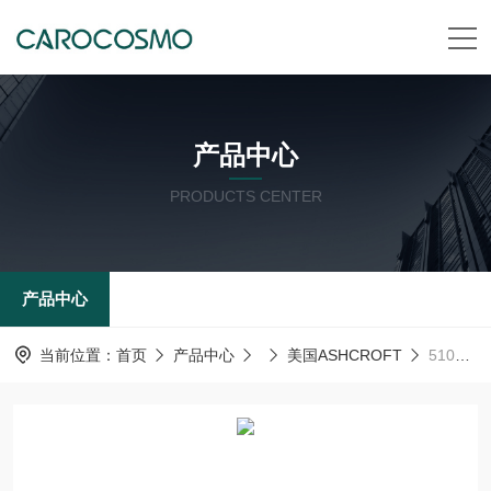
产品中心
PRODUCTS CENTER
产品中心
当前位置：
首页
产品中心
美国ASHCROFT
510C螺纹隔膜美国ashcroft雅斯科ASHCROFT