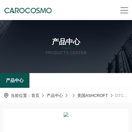
产品中心
PRODUCTS CENTER
产品中心
当前位置：
首页
产品中心
美国ASHCROFT
DTC 法兰隔膜美国ashcroft雅斯科ASHCROFT