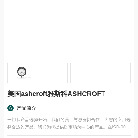
美国ashcroft雅斯科ASHCROFT
产品简介
一切从产品选择开始。我们的员工与您密切合作，为您的应用选
择合适的产品。我们为您提供以市场为中心的产品。在ISO-9001
认证的生产基地生产的产品，经过严格的测试和批准程序的验