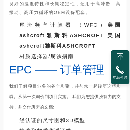
良好的温度特性和长期稳定性，适用于高冲击、高
振动、高压力循环的OEM设备配套。
尾流频率计算器 （WFC）
美国
ashcroft雅斯科ASHCROFT
美国
ashcroft雅斯科ASHCROFT
材质选择器/腐蚀指南
EPC —— 订单管理
电话咨询
我们了解项目业务的各个步骤，并与您一起经历这些步
骤。从第一次询价到项目实施。 我们为您提供强有力的支
持，并交付所需的文档:
经认证的尺寸图和3D模型