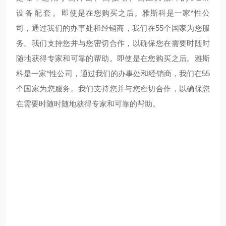
设备配套。
即使是在您购买之后。雅斯科是一家*性公
司，通过我们的办事处和经销商，我们在55个国家为您服
务。我们支持您并与您密切合作，以确保您在需要时随时
随地获得专家和可靠的帮助。
即使是在您购买之后。雅斯
科是一家*性公司，通过我们的办事处和经销商，我们在55
个国家为您服务。我们支持您并与您密切合作，以确保您
在需要时随时随地获得专家和可靠的帮助。