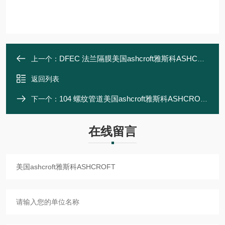
DFEC 法兰隔膜美国ashcroft雅斯科ASHCROFT
上一个：
返回列表
104 螺纹管道美国ashcroft雅斯科ASHCROFT
下一个：
在线留言