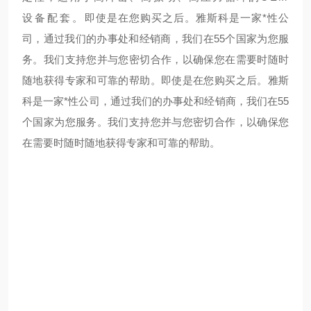
设备配套。
即使是在您购买之后。雅斯科是一家*性公
司，通过我们的办事处和经销商，我们在55个国家为您服
务。我们支持您并与您密切合作，以确保您在需要时随时
随地获得专家和可靠的帮助。
即使是在您购买之后。雅斯
科是一家*性公司，通过我们的办事处和经销商，我们在55
个国家为您服务。我们支持您并与您密切合作，以确保您
在需要时随时随地获得专家和可靠的帮助。