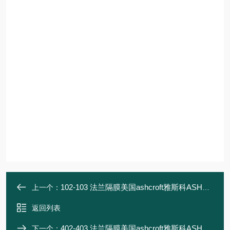
102-103 法兰隔膜美国ashcroft雅斯科ASHCROFT
上一个：
返回列表
402-403 法兰隔膜美国ashcroft雅斯科ASHCROFT
下一个：