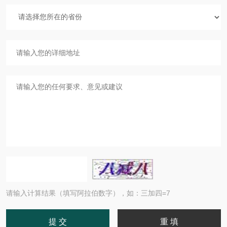
请输入计算结果（填写阿拉伯数字），如：三加四=7