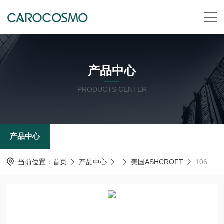
产品中心
PRODUCTS CENTER
产品中心
当前位置：
首页
产品中心
美国ASHCROFT
106 连接管道美国ashcroft雅斯科ASHCROFT