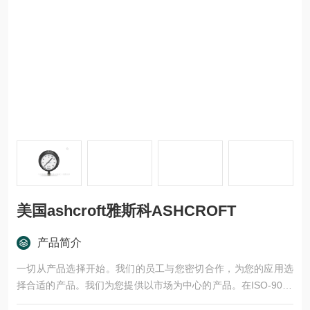
美国ashcroft雅斯科ASHCROFT
产品简介
一切从产品选择开始。我们的员工与您密切合作，为您的应用选
择合适的产品。我们为您提供以市场为中心的产品。在ISO-9001
认证的生产基地生产的产品，经过严格的测试和批准程序的验