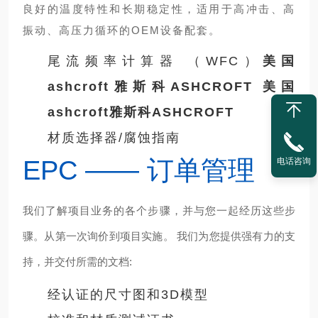
良好的温度特性和长期稳定性，适用于高冲击、高
振动、高压力循环的OEM设备配套。
尾流频率计算器 （WFC）
美国
ashcroft雅斯科ASHCROFT
美国
ashcroft雅斯科ASHCROFT
材质选择器/腐蚀指南
EPC —— 订单管理
电话咨询
我们了解项目业务的各个步骤，并与您一起经历这些步
骤。从第一次询价到项目实施。 我们为您提供强有力的支
持，并交付所需的文档:
经认证的尺寸图和3D模型