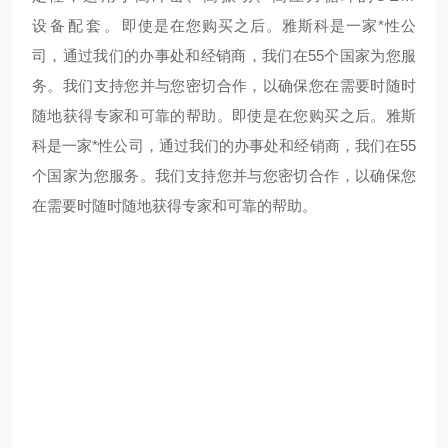
设备配套。
即使是在您购买之后。雅斯科是一家*性公
司，通过我们的办事处和经销商，我们在55个国家为您服
务。我们支持您并与您密切合作，以确保您在需要时随时
随地获得专家和可靠的帮助。
即使是在您购买之后。雅斯
科是一家*性公司，通过我们的办事处和经销商，我们在55
个国家为您服务。我们支持您并与您密切合作，以确保您
在需要时随时随地获得专家和可靠的帮助。