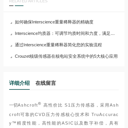
RELATED ARTICLES
如何确保Interscience重量稀释器的精确度
Interscience均质器：可调节均质时间和力度，满足多样需求
通过Interscience重量稀释器简化您的实验流程
Crouzet核级传感器在核电站安全系统中的5大核心应用
详细介绍
在线留言
®
一切
Ashcroft
高性价比 S1压力传感器，采用Ash
croft可靠的CVD压力传感核心技术和 TruAccurac
y™精度性能，高性能的ASIC以及数字补偿，具有