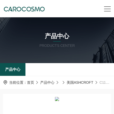
产品中心
PRODUCTS CENTER
产品中心
当前位置：
首页
产品中心
美国ASHCROFT
C1198散热管美国ashcroft雅斯科ASHCROFT