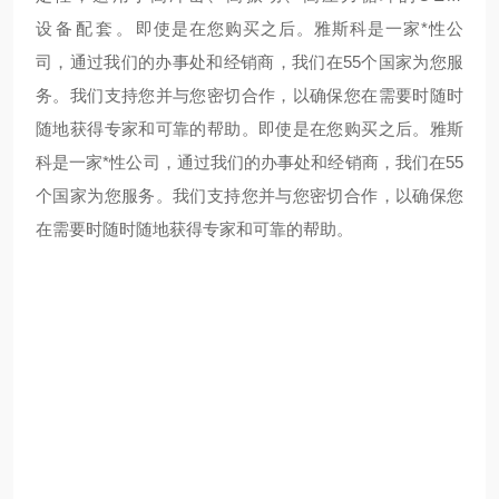
设备配套。
即使是在您购买之后。雅斯科是一家*性公
司，通过我们的办事处和经销商，我们在55个国家为您服
务。我们支持您并与您密切合作，以确保您在需要时随时
随地获得专家和可靠的帮助。
即使是在您购买之后。雅斯
科是一家*性公司，通过我们的办事处和经销商，我们在55
个国家为您服务。我们支持您并与您密切合作，以确保您
在需要时随时随地获得专家和可靠的帮助。