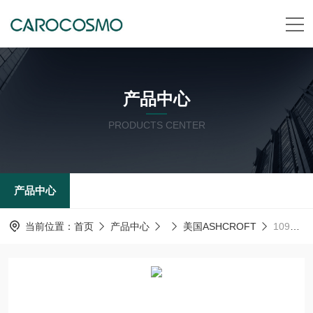
产品中心
PRODUCTS CENTER
产品中心
当前位置：
首页
产品中心
美国ASHCROFT
1098&1110 散热管美国ashcroft雅斯科ASHCROFT