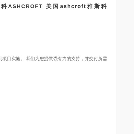
斯科ASHCROFT
美国ashcroft雅斯科
到项目实施。 我们为您提供强有力的支持，并交付所需