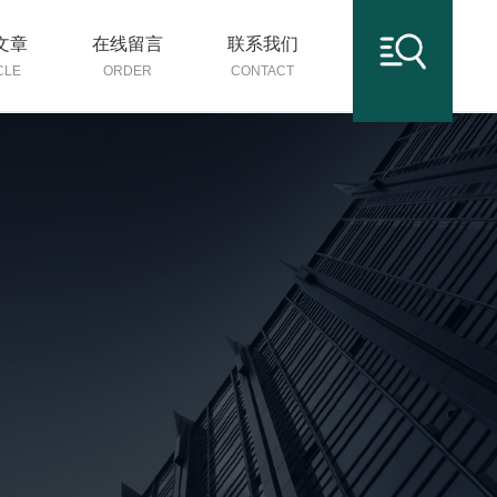
文章
在线留言
联系我们
CLE
ORDER
CONTACT