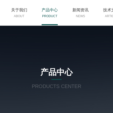
关于我们
产品中心
新闻资讯
技术
ABOUT
PRODUCT
NEWS
ARTI
产品中心
PRODUCTS CENTER