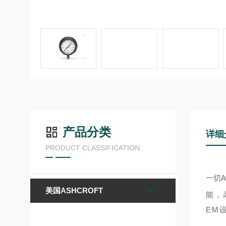
产品分类
详细
PRODUCT CLASSIFICATION
一切
A
美国ASHCROFT
能，
EM