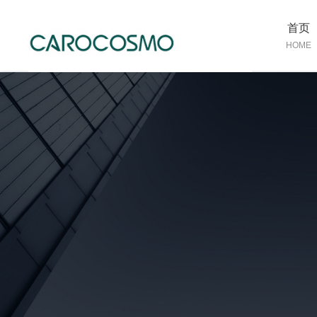
首页
HOME