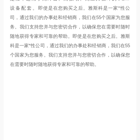
设备配套。
即使是在您购买之后。雅斯科是一家*性公
司，通过我们的办事处和经销商，我们在55个国家为您服
务。我们支持您并与您密切合作，以确保您在需要时随时
随地获得专家和可靠的帮助。
即使是在您购买之后。雅斯
科是一家*性公司，通过我们的办事处和经销商，我们在55
个国家为您服务。我们支持您并与您密切合作，以确保您
在需要时随时随地获得专家和可靠的帮助。