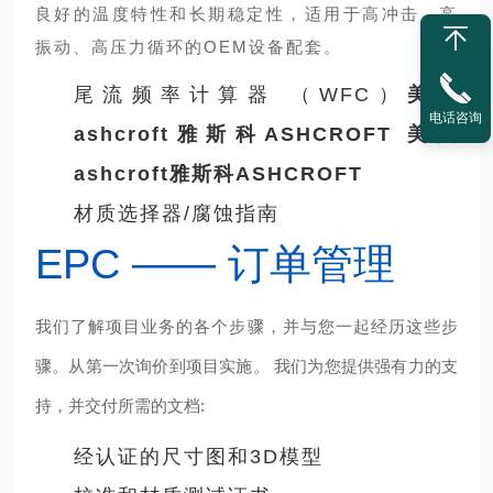
良好的温度特性和长期稳定性，适用于高冲击、高
振动、高压力循环的OEM设备配套。
尾流频率计算器 （WFC）
美国
电话咨询
ashcroft雅斯科ASHCROFT
美国
ashcroft雅斯科ASHCROFT
材质选择器/腐蚀指南
EPC —— 订单管理
我们了解项目业务的各个步骤，并与您一起经历这些步
骤。从第一次询价到项目实施。 我们为您提供强有力的支
持，并交付所需的文档:
经认证的尺寸图和3D模型