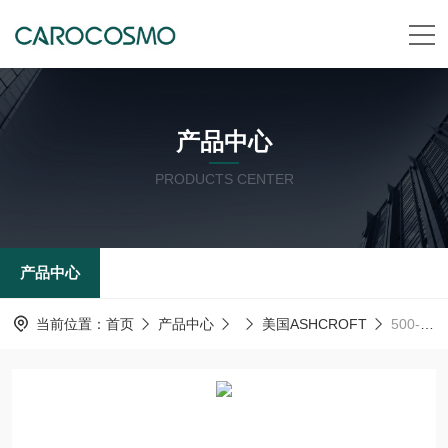
产品中心
PRODUCTS CENTER
产品中心
当前位置：
首页
产品中心
美国ASHCROFT
500-501美国ashcroft雅斯科ASHCROFT