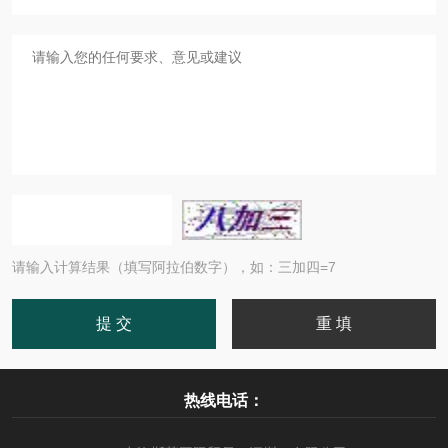
请输入计算结果（填写阿拉伯数字），如：三加四=7
热线电话：