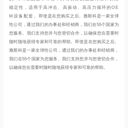
稳定性，适用于高冲击、高振动、高压力循环的OE
M设备配套。
即使是在您购买之后。雅斯科是一家全球
性公司，通过我们的办事处和经销商，我们在55个国家为
您服务。我们支持您并与您密切合作，以确保您在需要时
随时随地获得专家和可靠的帮助。
即使是在您购买之后。
雅斯科是一家全球性公司，通过我们的办事处和经销商，
我们在55个国家为您服务。我们支持您并与您密切合作，
以确保您在需要时随时随地获得专家和可靠的帮助。