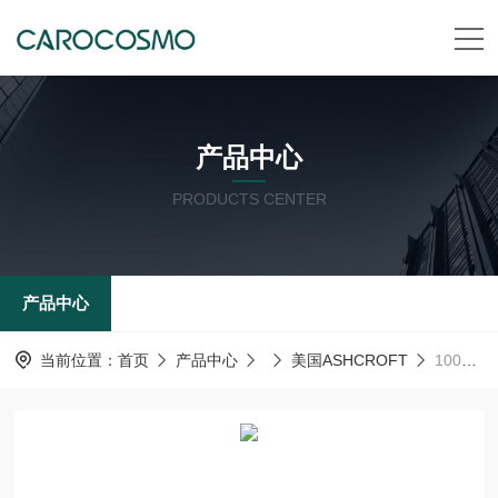
产品中心
PRODUCTS CENTER
产品中心
当前位置：
首页
产品中心
美国ASHCROFT
1005/1005P/1005S 压力表美国ASHCROFT雅斯科