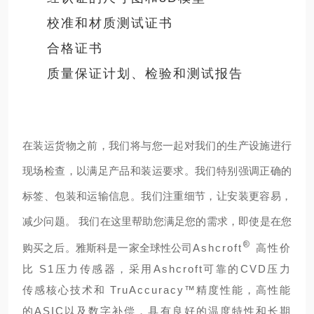
校准和材质测试证书
合格证书
质量保证计划、检验和测试报告
在装运货物之前，我们将与您一起对我们的生产设施进行
现场检查，以满足产品和装运要求。我们特别强调正确的
标签、包装和运输信息。我们注重细节，让安装更容易，
减少问题。 我们在这里帮助您满足您的需求，
即使是在您
®
购买之后。雅斯科是一家全球性公司
Ashcroft
高性价
比 S1压力传感器，采用Ashcroft可靠的CVD压力
传感核心技术和 TruAccuracy™精度性能，高性能
的ASIC以及数字补偿，具有良好的温度特性和长期