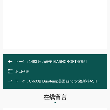
1490 压力表美国ASHCROFT雅斯科
上一个：
返回列表
C-600B Duratemp美国ashcroft雅斯科ASHCROFT
下一个：
在线留言