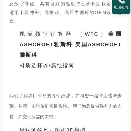
及数字补偿，具有良好的温度特性和长期稳定性，
电话咨询
适用于高冲击、高振动、高压力循环的OEM设备配
套。
尾流频率计算器 （WFC）
美国
ASHCROFT雅斯科
美国ASHCROFT
雅斯科
材质选择器/腐蚀指南
我们了解项目业务的各个步骤，并与您一起经历这些步
骤。从第一次询价到项目实施。 我们为您提供强有力的支
持，并交付所需的文档:
经认证的尺寸图和3D模型