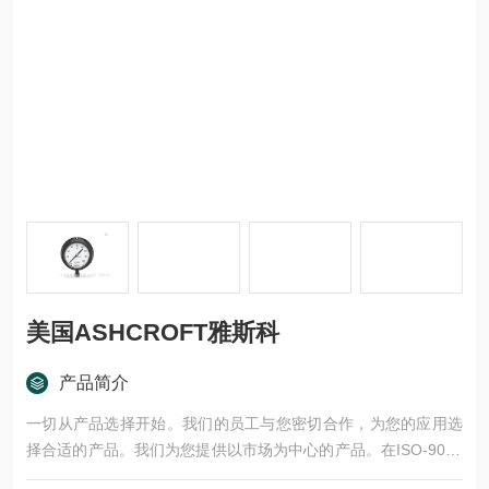
美国ASHCROFT雅斯科
产品简介
一切从产品选择开始。我们的员工与您密切合作，为您的应用选
择合适的产品。我们为您提供以市场为中心的产品。在ISO-9001
认证的生产基地生产的产品，经过严格的测试和批准程序的验