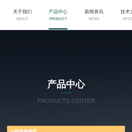
关于我们
产品中心
新闻资讯
技术
ABOUT
PRODUCT
NEWS
ARTI
产品中心
PRODUCTS CENTER