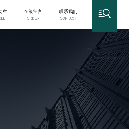
文章
在线留言
联系我们
CLE
ORDER
CONTACT