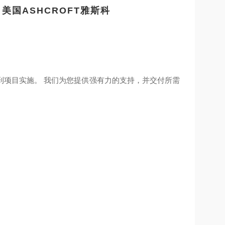
美国ASHCROFT雅斯科
到项目实施。 我们为您提供强有力的支持，并交付所需