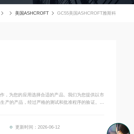
美国ASHCROFT
GC55美国ASHCROFT雅斯科
作，为您的应用选择合适的产品。我们为您提供以市
产基地生产的产品，经过严格的测试和批准程序的验证。我
案) 愿意随时为您提供帮助。我们还为您提供工具来*您
雅斯科
更新时间：2026-06-12