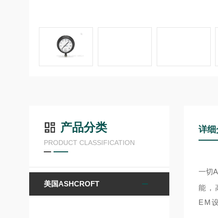
产品分类
详细
PRODUCT CLASSIFICATION
一切
A
美国ASHCROFT
能，
EM