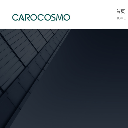
首页
HOME