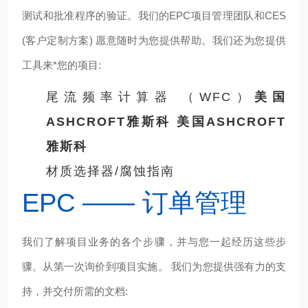
测试和批准程序的验证。我们的EPC项目管理团队和CES
(客户定制方案) 愿意随时为您提供帮助。我们还为您提供
工具来*您的项目:
尾流频率计算器 （WFC）
美国
ASHCROFT雅斯科
美国ASHCROFT
雅斯科
材质选择器/腐蚀指南
EPC —— 订单管理
我们了解项目业务的各个步骤，并与您一起经历这些步
骤。从第一次询价到项目实施。 我们为您提供强有力的支
持，并交付所需的文档: