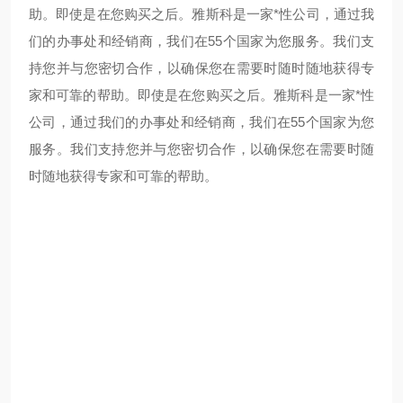
助。
即使是在您购买之后。雅斯科是一家*性公司，通过我
们的办事处和经销商，我们在55个国家为您服务。我们支
持您并与您密切合作，以确保您在需要时随时随地获得专
家和可靠的帮助。
即使是在您购买之后。雅斯科是一家*性
公司，通过我们的办事处和经销商，我们在55个国家为您
服务。我们支持您并与您密切合作，以确保您在需要时随
时随地获得专家和可靠的帮助。