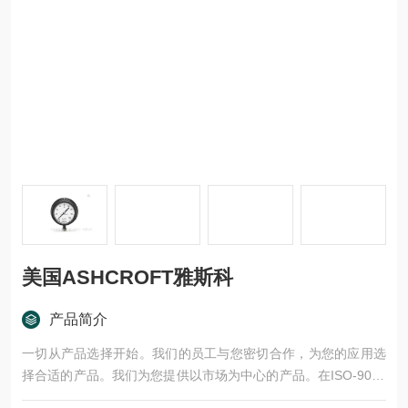
美国ASHCROFT雅斯科
产品简介
一切从产品选择开始。我们的员工与您密切合作，为您的应用选
择合适的产品。我们为您提供以市场为中心的产品。在ISO-9001
认证的生产基地生产的产品，经过严格的测试和批准程序的验