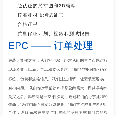
经认证的尺寸图和3D模型
校准和材质测试证书
合格证书
质量保证计划、检验和测试报告
EPC —— 订单处理
在装运货物之前，我们将与您一起对我们的生产设施进行
现场检查，以满足产品和装运要求。我们特别强调正确的
标签、包装和运输信息。我们注重细节，让安装更容易，
减少问题。 我们在这里帮助您满足您的需求，
即使是在您
购买之后。雅斯科是一家*性公司，通过我们的办事处和经
销商，我们在55个国家为您服务。我们支持您并与您密切
合作，以确保您在需要时随时随地获得专家和可靠的帮