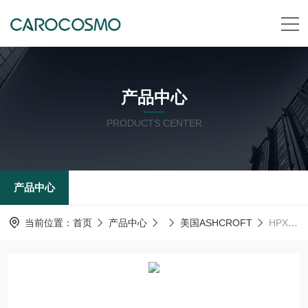
产品中心
PRODUCTS CENTER
产品中心
当前位置：
首页
产品中心
美国ASHCROFT
HPX40/50/63美国ASHCROFT雅斯科