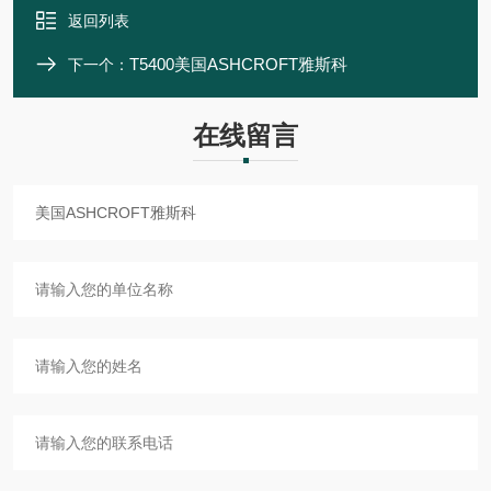
返回列表
T5400美国ASHCROFT雅斯科
下一个：
在线留言