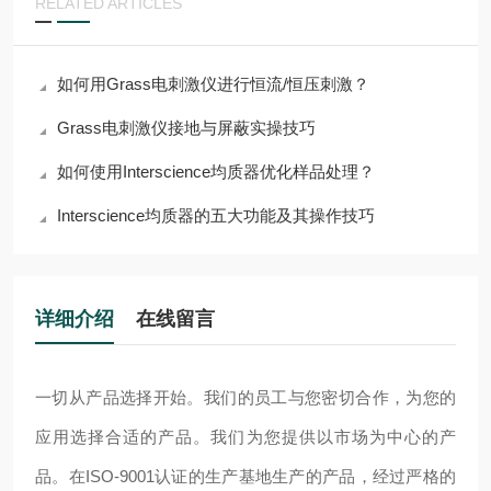
RELATED ARTICLES
如何用Grass电刺激仪进行恒流/恒压刺激？
Grass电刺激仪接地与屏蔽实操技巧
如何使用Interscience均质器优化样品处理？
Interscience均质器的五大功能及其操作技巧
详细介绍
在线留言
一切从产品选择开始。我们的员工与您密切合作，为您的
应用选择合适的产品。我们为您提供以市场为中心的产
品。在ISO-9001认证的生产基地生产的产品，经过严格的