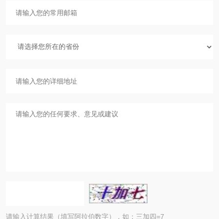
请输入计算结果（填写阿拉伯数字），如：三加四=7