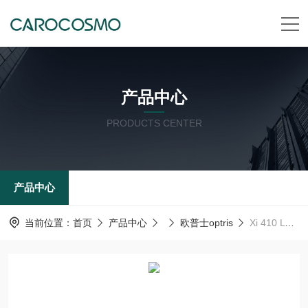
产品中心
PRODUCTS CENTER
产品中心
当前位置：
首页
产品中心
欧普士optris
Xi 410 LT 18°x12°德国 欧普士optris 红外测温仪