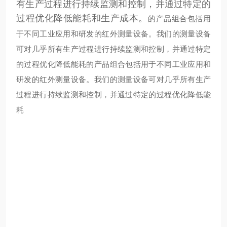
有生产过程进行持续监测和控制，并通过特定的
过程优化降低能耗和生产成本。
的产品组合包括用
于不同工业应用和研发的红外测量设备。我们的测量设备
可对几乎所有生产过程进行持续监测和控制，并通过特定
的过程优化降低能耗
的产品组合包括用于不同工业应用和
研发的红外测量设备。我们的测量设备可对几乎所有生产
过程进行持续监测和控制，并通过特定的过程优化降低能
耗