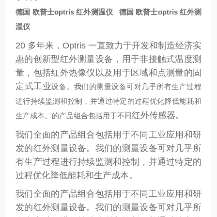
德国 欧普士optris 红外测温仪
德国 欧普士optris 红外测
温仪
20 多年来，Optris 一直致力于开发和制造经济实
惠的创新型红外测量设备，用于非接触式温度测
量，包括红外热像仪以及用于区域和点测量的固
定式工业
设备。我们的测量设备可对几乎所有生产过程
进行持续监测和控制，并通过特定的过程优化降低能耗和
红外传感器。
生产成本。
的产品组合包括用于不同
我们全面的产品组合包括用于不同工业应用和研
发的红外测量设备。我们的测量设备可对几乎所
有生产过程进行持续监测和控制，并通过特定的
过程优化降低能耗和生产成本。
我们全面的产品组合包括用于不同工业应用和研
发的红外测量设备。我们的测量设备可对几乎所