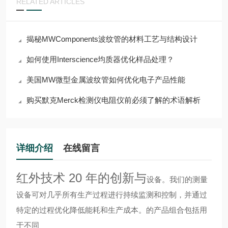
RELATED ARTICLES
揭秘MWComponents波纹管的材料工艺与结构设计
如何使用Interscience均质器优化样品处理？
美国MW微型金属波纹管如何优化电子产品性能
购买默克Merck检测仪电阻仪前必须了解的术语解析
详细介绍
在线留言
红外技术 20 年的创新与
设备。我们的测量
设备可对几乎所有生产过程进行持续监测和控制，并通过
特定的过程优化降低能耗和生产成本。
的产品组合包括用
于不同