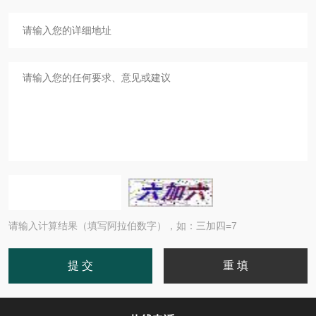
请输入计算结果（填写阿拉伯数字），如：三加四=7