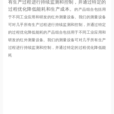
有生产过程进行持续监测和控制，并通过特定的
过程优化降低能耗和生产成本。
的产品组合包括用
于不同工业应用和研发的红外测量设备。我们的测量设备
可对几乎所有生产过程进行持续监测和控制，并通过特定
的过程优化降低能耗
的产品组合包括用于不同工业应用和
研发的红外测量设备。我们的测量设备可对几乎所有生产
过程进行持续监测和控制，并通过特定的过程优化降低能
耗