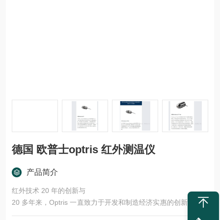
德国 欧普士optris 红外测温仪
产品简介
红外技术 20 年的创新与
20 多年来，Optris 一直致力于开发和制造经济实惠的创新型红外
测量设备，用于非接触式温度测量，包括红外热像仪以及用于区