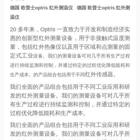
德国 欧普士optris 红外测温仪
德国 欧普士optris 红外测
温仪
20 多年来，Optris 一直致力于开发和制造经济实
惠的创新型红外测量设备，用于非接触式温度测
量，包括红外热像仪以及用于区域和点测量的固
定式工业
设备。我们的测量设备可对几乎所有生产过程
进行持续监测和控制，并通过特定的过程优化降低能耗和
红外传感器。
生产成本。
的产品组合包括用于不同
我们全面的产品组合包括用于不同工业应用和研
发的红外测量设备。我们的测量设备可对几乎所
有生产过程进行持续监测和控制，并通过特定的
过程优化降低能耗和生产成本。
我们全面的产品组合包括用于不同工业应用和研
发的红外测量设备。我们的测量设备可对几乎所