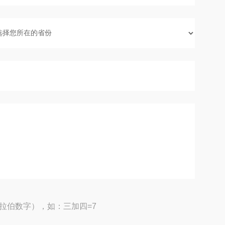
拉伯数字），如：三加四=7