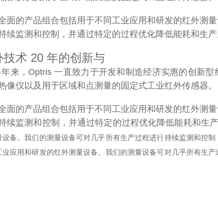
全面的产品组合包括用于不同工业应用和研发的红外测量
持续监测和控制，并通过特定的过程优化降低能耗和生产
技术 20 年的创新与
 多年来，Optris 一直致力于开发和制造经济实惠的创
热像仪以及用于区域和点测量的固定式工业红外传感器。
全面的产品组合包括用于不同工业应用和研发的红外测量
持续监测和控制，并通过特定的过程优化降低能耗和生
量设备。我们的测量设备可对几乎所有生产过程进行持续监测和控制
工业应用和研发的红外测量设备。我们的测量设备可对几乎所有生产