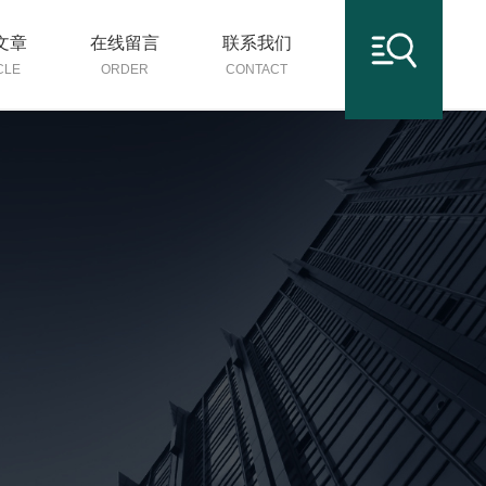
文章
在线留言
联系我们
CLE
ORDER
CONTACT