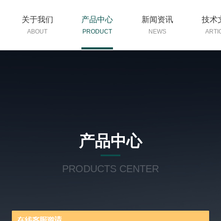
关于我们
产品中心
新闻资讯
技术
ABOUT
PRODUCT
NEWS
ARTI
产品中心
PRODUCTS CENTER