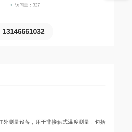
访问量：327
13146661032
新型红外测量设备，用于非接触式温度测量，包括