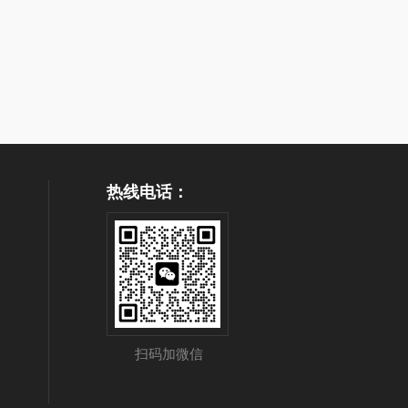
热线电话：
扫码加微信