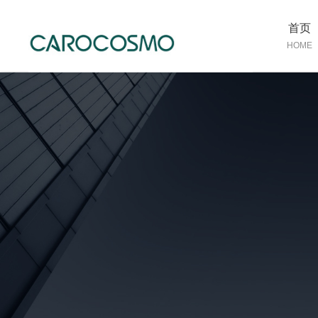
首页
HOME