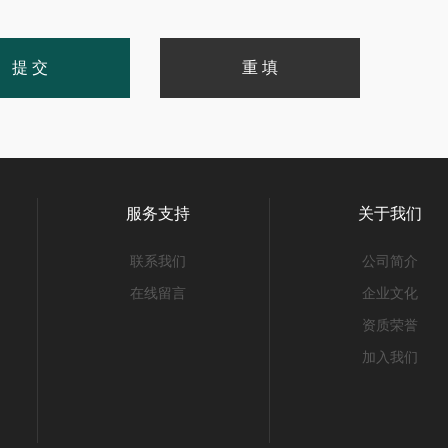
服务支持
关于我们
联系我们
公司简介
在线留言
企业文化
资质荣誉
加入我们