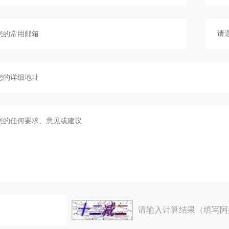
请输入计算结果（填写阿