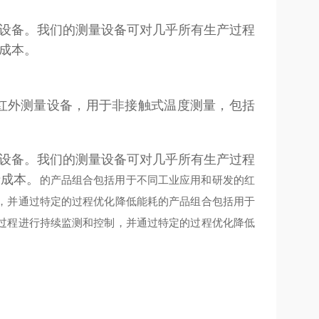
设备。我们的测量设备可对几乎所有生产过程
成本。
新型红外测量设备，用于非接触式温度测量，包括
设备。我们的测量设备可对几乎所有生产过程
产成本。
的产品组合包括用于不同工业应用和研发的红
，并通过特定的过程优化降低能耗
的产品组合包括用于
过程进行持续监测和控制，并通过特定的过程优化降低