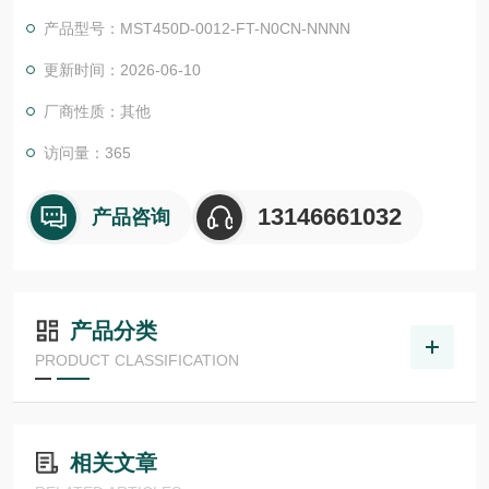
准的特殊防爆版本*了产品组合。MBT 同步力矩电机
产品型号：MST450D-0012-FT-N0CN-NNNN
更新时间：2026-06-10
厂商性质：其他
访问量：365
13146661032
产品咨询
产品分类
PRODUCT CLASSIFICATION
相关文章