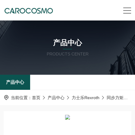
产品中心
PRODUCTS CENTER
产品中心
当前位置：
首页
产品中心
力士乐Rexroth
同步力矩电机