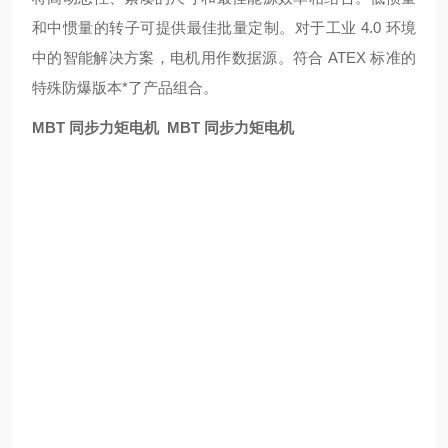
和中惯量的转子可提供最佳批量定制。对于工业 4.0 环境
中的智能解决方案，电机用作数据源。符合 ATEX 标准的
特殊防爆版本*了产品组合。
MBT 同步力矩电机
MBT 同步力矩电机