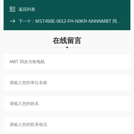
返回列表
MST450E-0012-FH-N0KR-NNNNMBT 同步力矩电机
下一个：
在线留言