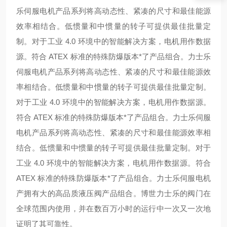
乐伺服电机产品系列将高动态性、紧凑的尺寸和最佳能源
效率相结合。低惯量和中惯量的转子可提供最佳批量定
制。对于工业 4.0 环境中的智能解决方案，电机用作数据
源。符合 ATEX 标准的特殊防爆版本*了产品组合。
力士乐
伺服电机产品系列将高动态性、紧凑的尺寸和最佳能源效
率相结合。低惯量和中惯量的转子可提供最佳批量定制。
对于工业 4.0 环境中的智能解决方案，电机用作数据源。
符合 ATEX 标准的特殊防爆版本*了产品组合。
力士乐伺服
电机产品系列将高动态性、紧凑的尺寸和最佳能源效率相
结合。低惯量和中惯量的转子可提供最佳批量定制。对于
工业 4.0 环境中的智能解决方案，电机用作数据源。符合
ATEX 标准的特殊防爆版本*了产品组合。
力士乐伺服电机
产
拥有大的高品质液压阀产品组合。博世力士乐的阀门在
全球范围内使用，并在数百万小时的运行中一次又一次地
证明了其可靠性。