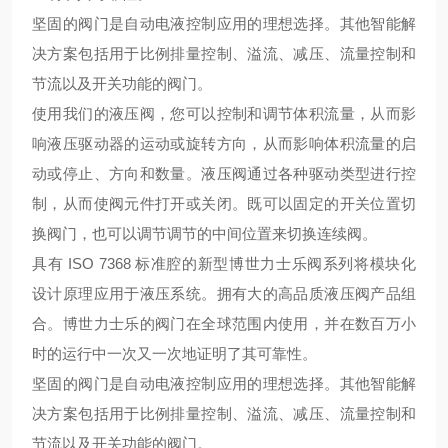
坚固的阀门是自动电液控制应用的理想选择。其他智能解
决方案包括用于比例排量控制、溢流、减压、流量控制和
节流以及开关功能的阀门。
使用我们的液压阀，您可以控制和调节体积流量，从而影
响液压驱动器的运动或旋转方向，从而影响体积流量的启
动或停止、方向和数量。液压阀通过各种驱动类型进行控
制，从而使阀元件打开或关闭。既可以固定的开关位置切
换阀门，也可以调节调节的中间位置来切换连续阀。
具有 ISO 7368 标准腔的新型博世力士乐阀系列将模块化
设计原理应用于液压系统。
拥有大的高品质液压阀产品组
合。博世力士乐的阀门在全球范围内使用，并在数百万小
时的运行中一次又一次地证明了其可靠性。
坚固的阀门是自动电液控制应用的理想选择。其他智能解
决方案包括用于比例排量控制、溢流、减压、流量控制和
节流以及开关功能的阀门。