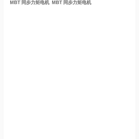
MBT 同步力矩电机
MBT 同步力矩电机