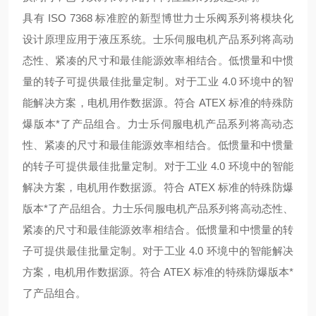
具有 ISO 7368 标准腔的新型博世力士乐阀系列将模块化
设计原理应用于液压系统。
士乐伺服电机产品系列将高动
态性、紧凑的尺寸和最佳能源效率相结合。低惯量和中惯
量的转子可提供最佳批量定制。对于工业 4.0 环境中的智
能解决方案，电机用作数据源。符合 ATEX 标准的特殊防
爆版本*了产品组合。
力士乐伺服电机产品系列将高动态
性、紧凑的尺寸和最佳能源效率相结合。低惯量和中惯量
的转子可提供最佳批量定制。对于工业 4.0 环境中的智能
解决方案，电机用作数据源。符合 ATEX 标准的特殊防爆
版本*了产品组合。
力士乐伺服电机产品系列将高动态性、
紧凑的尺寸和最佳能源效率相结合。低惯量和中惯量的转
子可提供最佳批量定制。对于工业 4.0 环境中的智能解决
方案，电机用作数据源。符合 ATEX 标准的特殊防爆版本*
了产品组合。