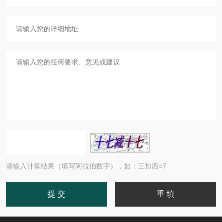
请输入计算结果（填写阿拉伯数字），如：三加四=7