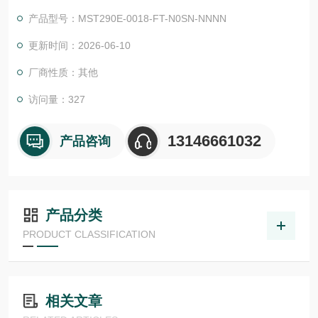
准的特殊防爆版本*了产品组合。MBT 同步力矩电机
产品型号：MST290E-0018-FT-N0SN-NNNN
更新时间：2026-06-10
厂商性质：其他
访问量：327
13146661032
产品咨询
产品分类
PRODUCT CLASSIFICATION
相关文章