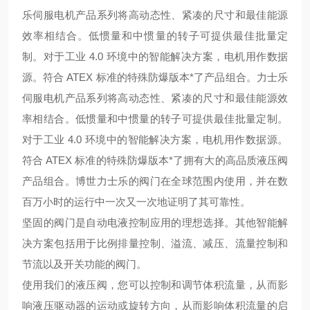
乐伺服电机产品系列将高动态性、紧凑的尺寸和最佳能源
效率相结合。低惯量和中惯量的转子可提供最佳批量定
制。对于工业 4.0 环境中的智能解决方案，电机用作数据
源。符合 ATEX 标准的特殊防爆版本*了产品组合。
力士乐
伺服电机产品系列将高动态性、紧凑的尺寸和最佳能源效
率相结合。低惯量和中惯量的转子可提供最佳批量定制。
对于工业 4.0 环境中的智能解决方案，电机用作数据源。
符合 ATEX 标准的特殊防爆版本*了
拥有大的高品质液压阀
产品组合。博世力士乐的阀门在全球范围内使用，并在数
百万小时的运行中一次又一次地证明了其可靠性。
坚固的阀门是自动电液控制应用的理想选择。其他智能解
决方案包括用于比例排量控制、溢流、减压、流量控制和
节流以及开关功能的阀门。
使用我们的液压阀，您可以控制和调节体积流量，从而影
响液压驱动器的运动或旋转方向，从而影响体积流量的启