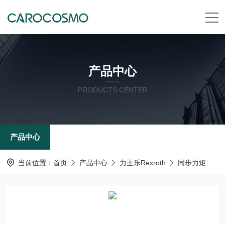
产品中心
PRODUCTS CENTER
产品中心
当前位置：
首页
产品中心
力士乐Rexroth
同步力矩电机