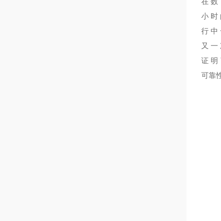
在数
小时
行中
又一
证明
可靠