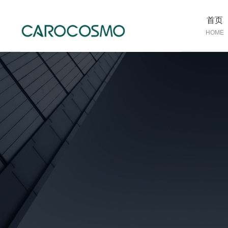
首页
HOME