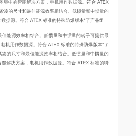
环境中的智能解决方案，电机用作数据源。符合 ATEX
紧凑的尺寸和最佳能源效率相结合。低惯量和中惯量的
数据源。符合 ATEX 标准的特殊防爆版本*了产品组
最佳能源效率相结合。低惯量和中惯量的转子可提供最
，电机用作数据源。符合 ATEX 标准的特殊防爆版本*了
紧凑的尺寸和最佳能源效率相结合。低惯量和中惯量的
智能解决方案，电机用作数据源。符合 ATEX 标准的特