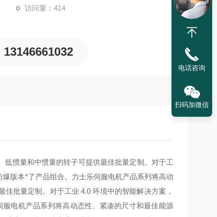
访问量：414
13146661032
电话咨询
扫码加微信
。低惯量和中惯量的转子可提供最佳批量定制。对于工
殊防爆版本*了产品组合。
力士乐伺服电机产品系列将高动
批量定制。对于工业 4.0 环境中的智能解决方案，
伺服电机产品系列将高动态性、紧凑的尺寸和最佳能源