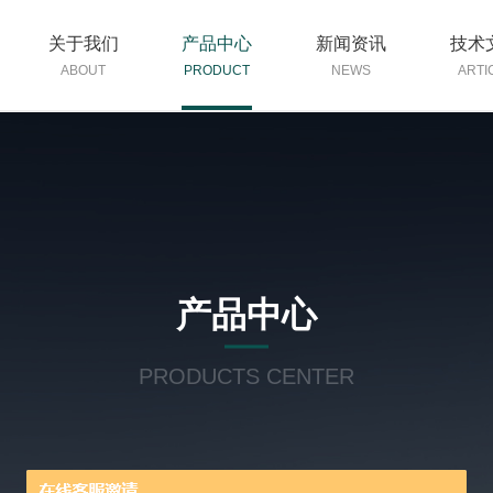
关于我们
产品中心
新闻资讯
技术
ABOUT
PRODUCT
NEWS
ARTI
产品中心
PRODUCTS CENTER