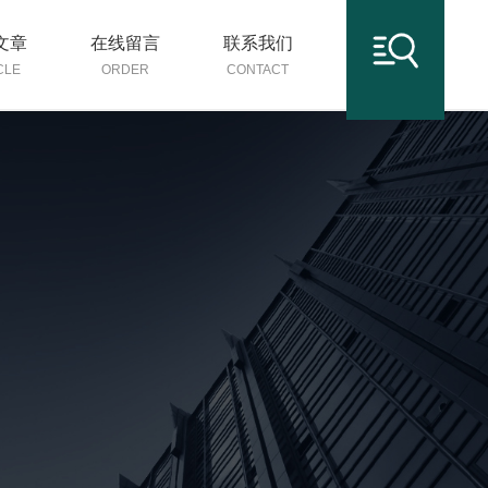
文章
在线留言
联系我们
CLE
ORDER
CONTACT