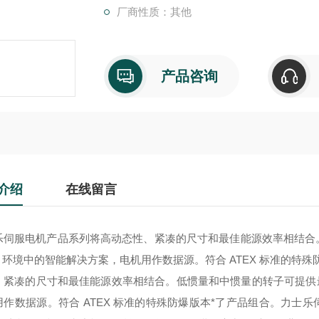
厂商性质：其他
产品咨询
介绍
在线留言
乐伺服电机产品系列将高动态性、紧凑的尺寸和最佳能源效率相结合
.0 环境中的智能解决方案，电机用作数据源。符合 ATEX 标准的特
、紧凑的尺寸和最佳能源效率相结合。低惯量和中惯量的转子可提供最佳
用作数据源。符合 ATEX 标准的特殊防爆版本*了产品组合。
力士乐